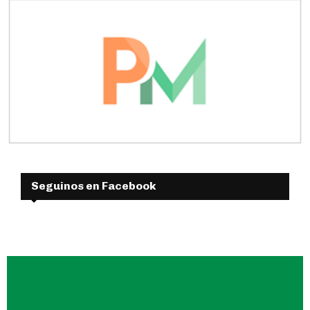
Seguinos en Facebook