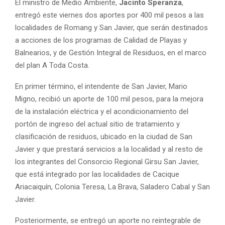
El ministro de Medio Ambiente,
Jacinto Speranza
,
entregó este viernes dos aportes por 400 mil pesos a las
localidades de Romang y San Javier, que serán destinados
a acciones de los programas de Calidad de Playas y
Balnearios, y de Gestión Integral de Residuos, en el marco
del plan A Toda Costa.
En primer término, el intendente de San Javier, Mario
Migno, recibió un aporte de 100 mil pesos, para la mejora
de la instalación eléctrica y el acondicionamiento del
portón de ingreso del actual sitio de tratamiento y
clasificación de residuos, ubicado en la ciudad de San
Javier y que prestará servicios a la localidad y al resto de
los integrantes del Consorcio Regional Girsu San Javier,
que está integrado por las localidades de Cacique
Ariacaiquín, Colonia Teresa, La Brava, Saladero Cabal y San
Javier.
Posteriormente, se entregó un aporte no reintegrable de