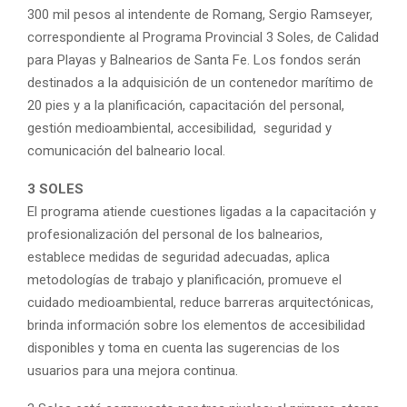
300 mil pesos al intendente de Romang, Sergio Ramseyer,
correspondiente al Programa Provincial 3 Soles, de Calidad
para Playas y Balnearios de Santa Fe. Los fondos serán
destinados a la adquisición de un contenedor marítimo de
20 pies y a la planificación, capacitación del personal,
gestión medioambiental, accesibilidad, seguridad y
comunicación del balneario local.
3 SOLES
El programa atiende cuestiones ligadas a la capacitación y
profesionalización del personal de los balnearios,
establece medidas de seguridad adecuadas, aplica
metodologías de trabajo y planificación, promueve el
cuidado medioambiental, reduce barreras arquitectónicas,
brinda información sobre los elementos de accesibilidad
disponibles y toma en cuenta las sugerencias de los
usuarios para una mejora continua.