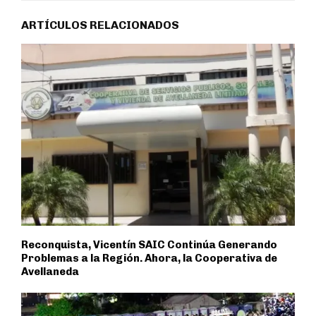
ARTÍCULOS RELACIONADOS
Reconquista, Vicentín SAIC Continúa Generando
Problemas a la Región. Ahora, la Cooperativa de
Avellaneda