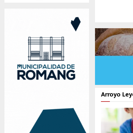
Arroyo Ley