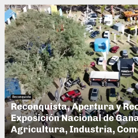
Reconquista
Reconquista, Apertura y Re
Exposición Nacional de Gan
Agricultura, Industria, Come