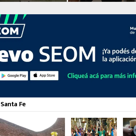
 Santa Fe