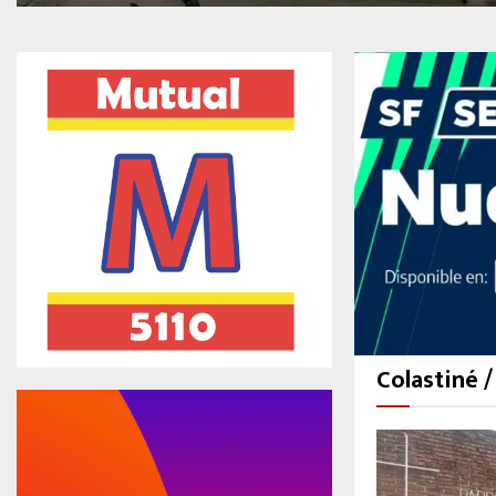
Colastiné /