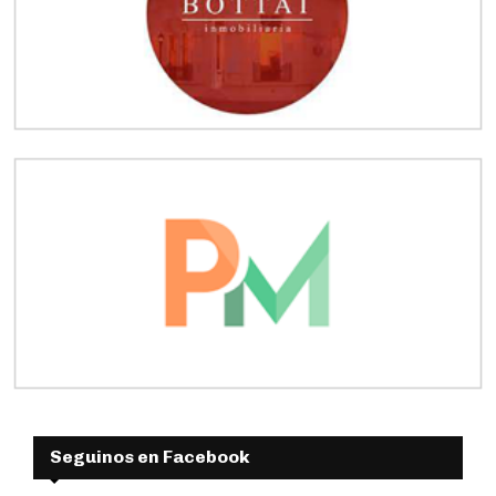
Seguinos en Facebook