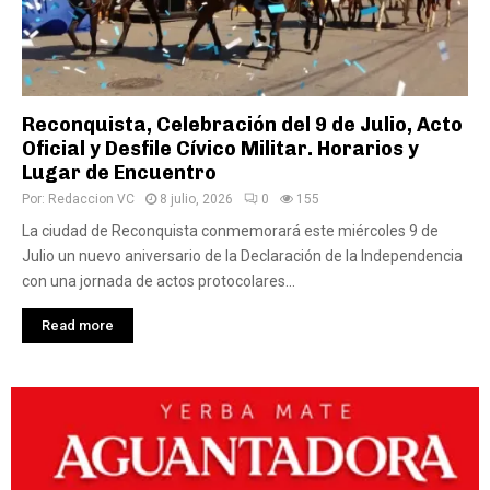
Reconquista, Celebración del 9 de Julio, Acto
Oficial y Desfile Cívico Militar. Horarios y
Lugar de Encuentro
Por:
Redaccion VC
8 julio, 2026
0
155
La ciudad de Reconquista conmemorará este miércoles 9 de
Julio un nuevo aniversario de la Declaración de la Independencia
con una jornada de actos protocolares...
Read more