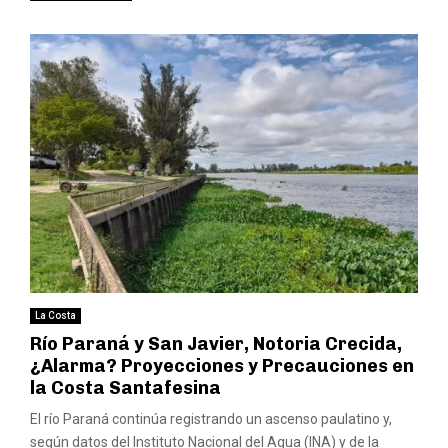
La Costa
Río Paraná y San Javier, Notoria Crecida,
¿Alarma? Proyecciones y Precauciones en
la Costa Santafesina
El río Paraná continúa registrando un ascenso paulatino y,
según datos del Instituto Nacional del Agua (INA) y de la