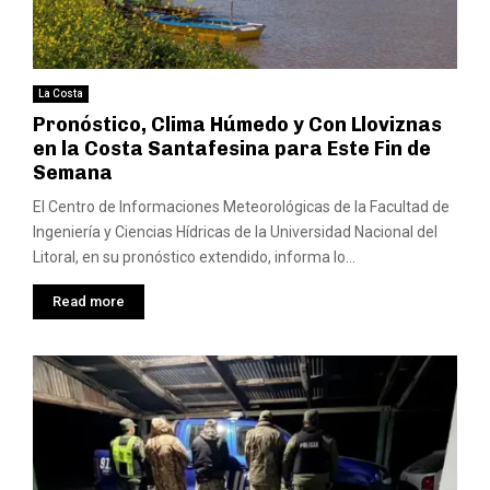
La Costa
Pronóstico, Clima Húmedo y Con Lloviznas
en la Costa Santafesina para Este Fin de
Semana
El Centro de Informaciones Meteorológicas de la Facultad de
Ingeniería y Ciencias Hídricas de la Universidad Nacional del
Litoral, en su pronóstico extendido, informa lo...
Read more