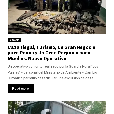
La Costa
Caza Ilegal, Turismo, Un Gran Negocio
para Pocos y Un Gran Perjuicio para
Muchos. Nuevo Operativo
Un operativo conjunto realizado por la Guardia Rural “Los
Pumas” y personal del Ministerio de Ambiente y Cambio
Climático permitió desarticular una excursión de caza...
Read more