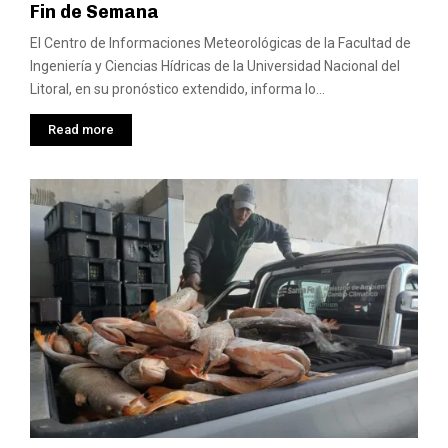
Fin de Semana
El Centro de Informaciones Meteorológicas de la Facultad de
Ingeniería y Ciencias Hídricas de la Universidad Nacional del
Litoral, en su pronóstico extendido, informa lo...
Read more