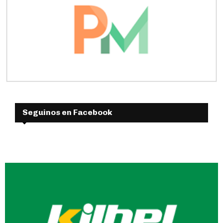
Seguinos en Facebook