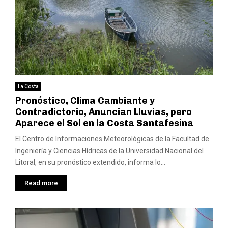
La Costa
Pronóstico, Clima Cambiante y
Contradictorio, Anuncian Lluvias, pero
Aparece el Sol en la Costa Santafesina
El Centro de Informaciones Meteorológicas de la Facultad de
Ingeniería y Ciencias Hídricas de la Universidad Nacional del
Litoral, en su pronóstico extendido, informa lo...
Read more