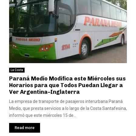
La Costa
Paraná Medio Modifica este Miércoles sus
Horarios para que Todos Puedan Llegar a
Ver Argentina–Inglaterra
La empresa de transporte de pasajeros interurbana Paraná
Medio, que presta servicios a lo largo de la Costa Santafesina,
informó que este miércoles 15 de...
Read more