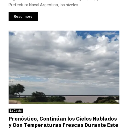
Prefectura Naval Argentina, los niveles...
Read more
La Costa
Pronóstico, Continúan los Cielos Nublados
y Con Temperaturas Frescas Durante Este