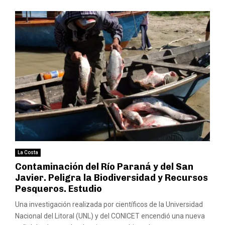
La Costa
Contaminación del Río Paraná y del San
Javier. Peligra la Biodiversidad y Recursos
Pesqueros. Estudio
Una investigación realizada por científicos de la Universidad
Nacional del Litoral (UNL) y del CONICET encendió una nueva