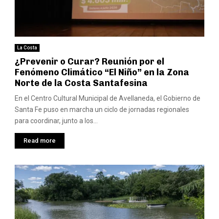
La Costa
¿Prevenir o Curar? Reunión por el
Fenómeno Climático “El Niño” en la Zona
Norte de la Costa Santafesina
En el Centro Cultural Municipal de Avellaneda, el Gobierno de
Santa Fe puso en marcha un ciclo de jornadas regionales
para coordinar, junto a los...
Read more