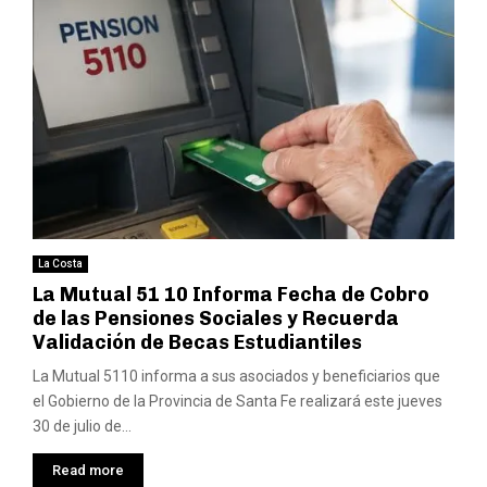
La Costa
La Mutual 51 10 Informa Fecha de Cobro
de las Pensiones Sociales y Recuerda
Validación de Becas Estudiantiles
La Mutual 5110 informa a sus asociados y beneficiarios que
el Gobierno de la Provincia de Santa Fe realizará este jueves
30 de julio de...
Read more