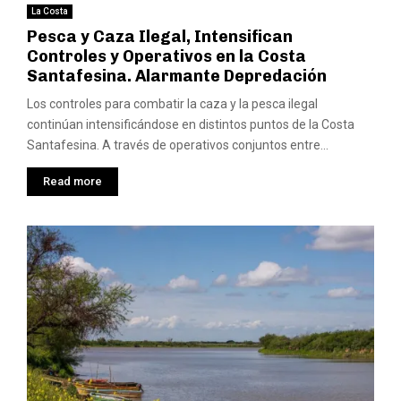
La Costa
Pesca y Caza Ilegal, Intensifican
Controles y Operativos en la Costa
Santafesina. Alarmante Depredación
Los controles para combatir la caza y la pesca ilegal
continúan intensificándose en distintos puntos de la Costa
Santafesina. A través de operativos conjuntos entre...
Read more