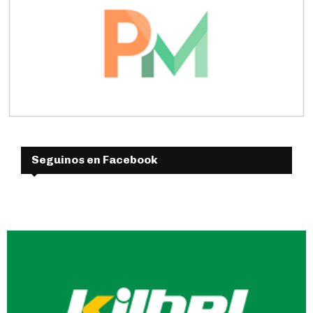
Seguinos en Facebook