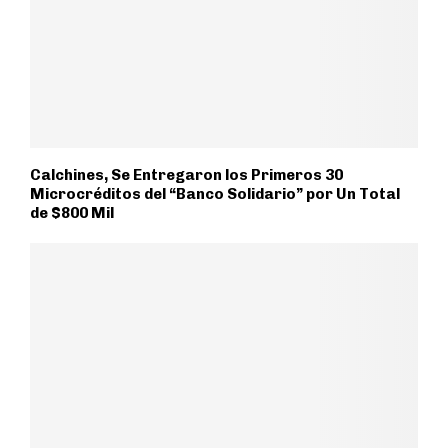
Calchines, Se Entregaron los Primeros 30
Microcréditos del “Banco Solidario” por Un Total
de $800 Mil