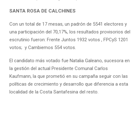
SANTA ROSA DE CALCHINES
Con un total de 17 mesas, un padrón de 5541 electores y
una participación del 70,17%, los resultados provisorios del
escrutinio fueron: Frente Juntos 1932 votos , FPCyS 1201
votos; y Cambiemos 554 votos.
El candidato más votado fue Natalia Galeano, sucesora en
la gestión del actual Presidente Comunal Carlos
Kaufmann, la que prometió en su campaña seguir con las
políticas de crecimiento y desarrollo que diferencia a esta
localidad de la Costa Santafesina del resto.