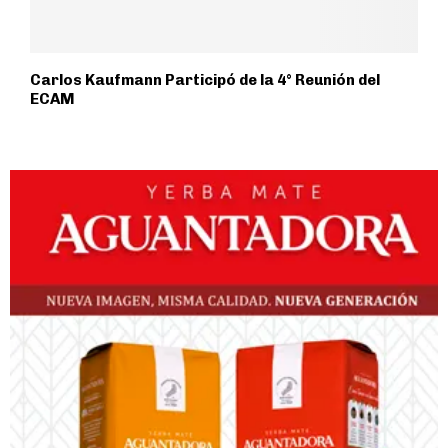
Carlos Kaufmann Participó de la 4° Reunión del
ECAM