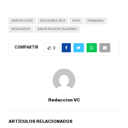
ARROYO LEYES
ELECCIONES 2019
PASO
PRIMARIAS
RESULTADOS
SANTA ROSA DE CALCHINES
COMPARTIR
0
Redaccion VC
ARTÍCULOS RELACIONADOS