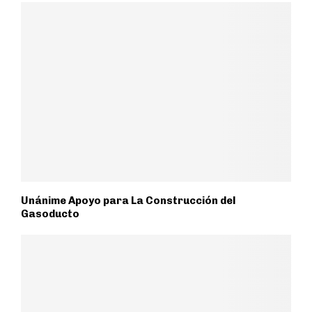
Unánime Apoyo para La Construcción del
Gasoducto