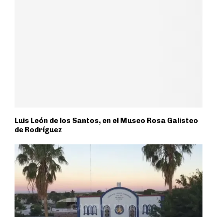
Luis León de los Santos, en el Museo Rosa Galisteo
de Rodríguez