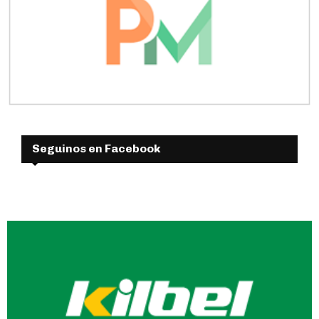
Seguinos en Facebook