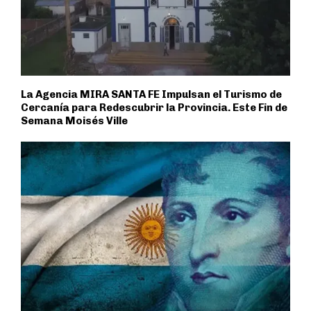
La Agencia MIRA SANTA FE Impulsan el Turismo de
Cercanía para Redescubrir la Provincia. Este Fin de
Semana Moisés Ville