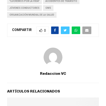
"LUCHEMOS POR LA VIDA"
ACCIDENTES DE TRÁNSITO
JÓVENES CONDUCTORES
OMS
ORGANIZACIÓN MUNDIAL DE LA SALUD
COMPARTIR
0
Redaccion VC
ARTÍCULOS RELACIONADOS