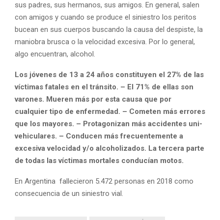
sus padres, sus hermanos, sus amigos. En general, salen
con amigos y cuando se produce el siniestro los peritos
bucean en sus cuerpos buscando la causa del despiste, la
maniobra brusca o la velocidad excesiva. Por lo general,
algo encuentran, alcohol.
Los jóvenes de 13 a 24 años constituyen el 27% de las
víctimas fatales en el tránsito. – El 71% de ellas son
varones. Mueren más por esta causa que por
cualquier tipo de enfermedad. – Cometen más errores
que los mayores. – Protagonizan más accidentes uni-
vehiculares. – Conducen más frecuentemente a
excesiva velocidad y/o alcoholizados. La tercera parte
de todas las víctimas mortales conducían motos.
En Argentina fallecieron 5.472 personas en 2018 como
consecuencia de un siniestro vial.