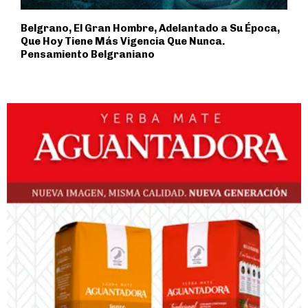
Belgrano, El Gran Hombre, Adelantado a Su Época,
Que Hoy Tiene Más Vigencia Que Nunca.
Pensamiento Belgraniano