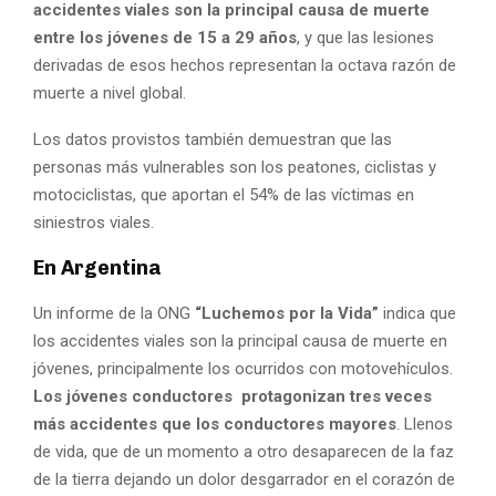
accidentes viales son la principal causa de muerte
entre los jóvenes de 15 a 29 años
, y que las lesiones
derivadas de esos hechos representan la octava razón de
muerte a nivel global.
Los datos provistos también demuestran que las
personas más vulnerables son los peatones, ciclistas y
motociclistas, que aportan el 54% de las víctimas en
siniestros viales.
En Argentina
Un informe de la ONG
“Luchemos por la Vida”
indica que
los accidentes viales son la principal causa de muerte en
jóvenes, principalmente los ocurridos con motovehículos.
Los jóvenes conductores protagonizan tres veces
más accidentes que los conductores mayores
. Llenos
de vida, que de un momento a otro desaparecen de la faz
de la tierra dejando un dolor desgarrador en el corazón de