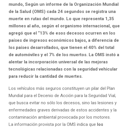
mundo, Según un informe de la Organización Mundial
de la Salud (OMS) cada 24 segundos se registra una
muerte en rutas del mundo. Lo que representa 1,35
millones al año, según el organismo internacional, que
agregó que el “13% de esos decesos ocurren en los
países de ingresos económicos bajos, a diferencia de
los países desarrollados, que tienen el 40% del total
de automóviles y el 7% de los muertos. La OMS instó a
alentar la incorporación universal de las mejoras
tecnológicas relacionadas con la seguridad vehicular
para reducir la cantidad de muertes.
Los vehículos más seguros constituyen un pilar del Plan
Mundial para el Decenio de Acción para la Seguridad Vial,
que busca evitar no sólo los decesos, sino las lesiones y
enfermedades graves derivadas de estos accidentes y la
contaminación ambiental provocada por los motores.
La información provista por la OMS indica que
los