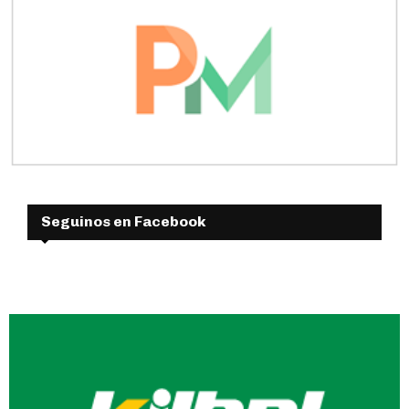
Seguinos en Facebook