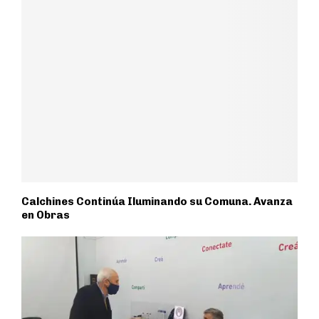
Calchines Continúa Iluminando su Comuna. Avanza
en Obras