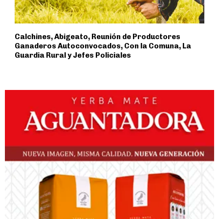
Calchines, Abigeato, Reunión de Productores
Ganaderos Autoconvocados, Con la Comuna, La
Guardia Rural y Jefes Policiales