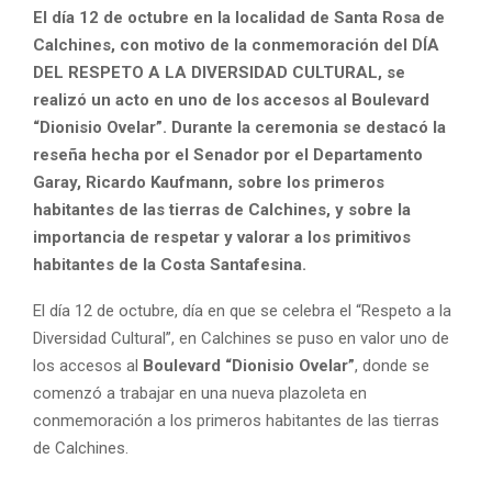
El día 12 de octubre en la localidad de Santa Rosa de
Calchines, con motivo de la conmemoración del DÍA
DEL RESPETO A LA DIVERSIDAD CULTURAL, se
realizó un acto en uno de los accesos al Boulevard
“Dionisio Ovelar”. Durante la ceremonia se destacó la
reseña hecha por el Senador por el Departamento
Garay, Ricardo Kaufmann, sobre los primeros
habitantes de las tierras de Calchines, y sobre la
importancia de respetar y valorar a los primitivos
habitantes de la Costa Santafesina.
El día 12 de octubre, día en que se celebra el “Respeto a la
Diversidad Cultural”, en Calchines se puso en valor uno de
los accesos al
Boulevard “Dionisio Ovelar”
, donde se
comenzó a trabajar en una nueva plazoleta en
conmemoración a los primeros habitantes de las tierras
de Calchines.