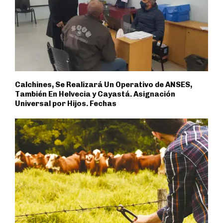
Calchines, Se Realizará Un Operativo de ANSES,
También En Helvecia y Cayastá. Asignación
Universal por Hijos. Fechas