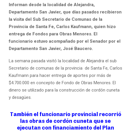
Informan desde la localidad de Alejandra,
Departamento San Javier, que días pasados recibieron
la visita del Sub Secretario de Comunas de la
Provincia de Santa Fe, Carlos Kaufmann, quien hizo
entrega de Fondos para Obras Menores. El
funcionario estuvo acompañado por el Senador por el
Departamento San Javier, José Baucero.
La semana pasada visitó la localidad de Alejandra el sub
Secretario de comunas de la provincia de Santa Fe, Carlos
Kaufmann para hacer entrega de aportes por más de
$4.700.000 en concepto de Fondo de Obras Menores. El
dinero se utilizado para la construcción de cordón cuneta
y desagües.
También el funcionario provincial recorrió
las obras de cordón cuneta que se
ejecutan con financiamiento del Plan