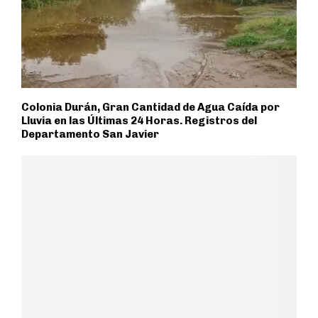
Colonia Durán, Gran Cantidad de Agua Caída por
Lluvia en las Últimas 24 Horas. Registros del
Departamento San Javier