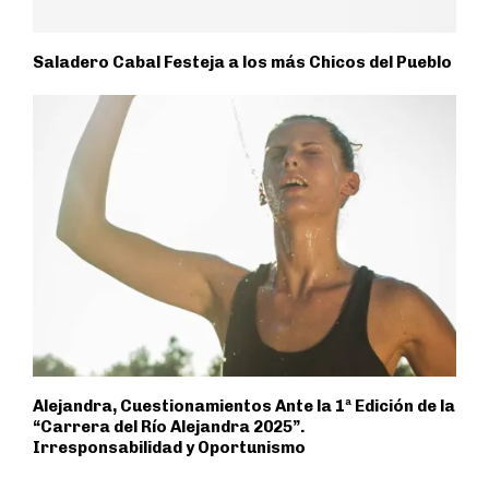
Saladero Cabal Festeja a los más Chicos del Pueblo
Alejandra, Cuestionamientos Ante la 1ª Edición de la
“Carrera del Río Alejandra 2025”.
Irresponsabilidad y Oportunismo