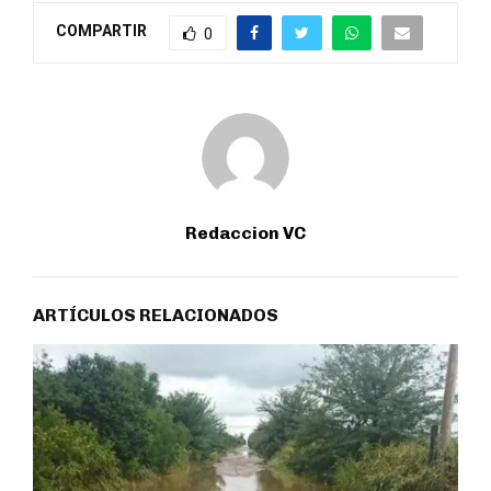
COMPARTIR
0
Redaccion VC
ARTÍCULOS RELACIONADOS