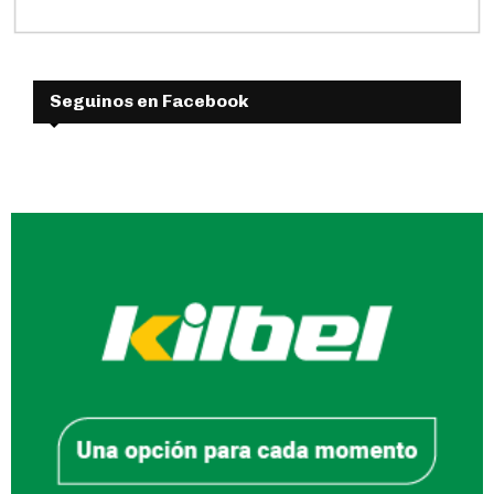
Seguinos en Facebook