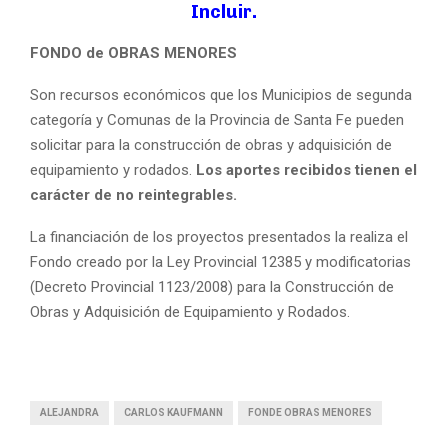
Incluir.
FONDO de OBRAS MENORES
Son recursos económicos que los Municipios de segunda
categoría y Comunas de la Provincia de Santa Fe pueden
solicitar para la construcción de obras y adquisición de
equipamiento y rodados.
Los aportes recibidos tienen el
carácter de no reintegrables.
La financiación de los proyectos presentados la realiza el
Fondo creado por la Ley Provincial 12385 y modificatorias
(Decreto Provincial 1123/2008) para la Construcción de
Obras y Adquisición de Equipamiento y Rodados.
ALEJANDRA
CARLOS KAUFMANN
FONDE OBRAS MENORES