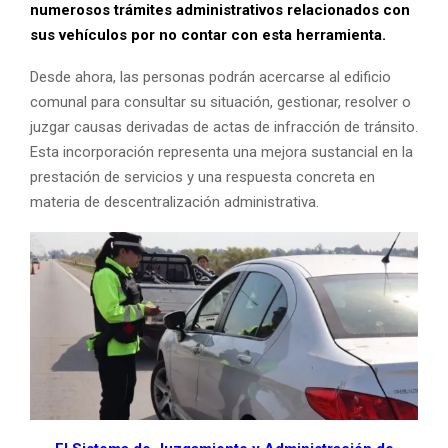
numerosos trámites administrativos relacionados con
sus vehículos por no contar con esta herramienta.
Desde ahora, las personas podrán acercarse al edificio
comunal para consultar su situación, gestionar, resolver o
juzgar causas derivadas de actas de infracción de tránsito.
Esta incorporación representa una mejora sustancial en la
prestación de servicios y una respuesta concreta en
materia de descentralización administrativa.