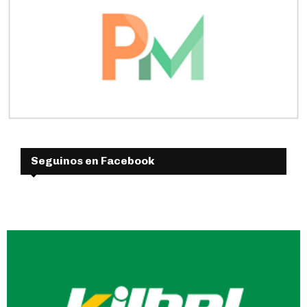
Seguinos en Facebook