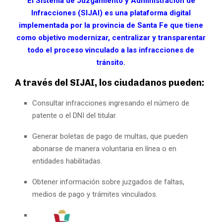
El Sistema de Juzgamiento y Administración de
Infracciones (SIJAI) es una plataforma digital
implementada por la provincia de Santa Fe que tiene
como objetivo modernizar, centralizar y transparentar
todo el proceso vinculado a las infracciones de
tránsito.
A través del SIJAI, los ciudadanos pueden:
Consultar infracciones ingresando el número de
patente o el DNI del titular.
Generar boletas de pago de multas, que pueden
abonarse de manera voluntaria en línea o en
entidades habilitadas.
Obtener información sobre juzgados de faltas,
medios de pago y trámites vinculados.