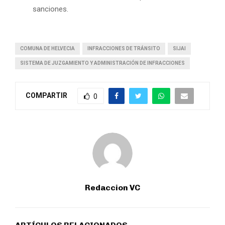
sanciones.
COMUNA DE HELVECIA
INFRACCIONES DE TRÁNSITO
SIJAI
SISTEMA DE JUZGAMIENTO Y ADMINISTRACIÓN DE INFRACCIONES
COMPARTIR
0
Redaccion VC