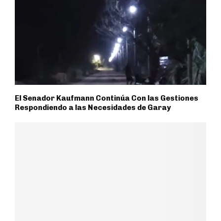
El Senador Kaufmann Continúa Con las Gestiones
Respondiendo a las Necesidades de Garay