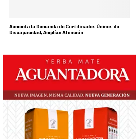
Aumenta la Demanda de Certificados Únicos de
Discapacidad, Amplían Atención