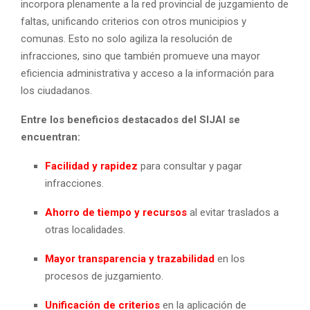
incorpora plenamente a la red provincial de juzgamiento de
faltas, unificando criterios con otros municipios y
comunas. Esto no solo agiliza la resolución de
infracciones, sino que también promueve una mayor
eficiencia administrativa y acceso a la información para
los ciudadanos.
Entre los beneficios destacados del SIJAI se
encuentran:
Facilidad y rapidez
para consultar y pagar
infracciones.
Ahorro de tiempo y recursos
al evitar traslados a
otras localidades.
Mayor transparencia y trazabilidad
en los
procesos de juzgamiento.
Unificación de criterios
en la aplicación de