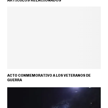
ARTÍCULOS RELACIONADOS
ACTO CONMEMORATIVO A LOS VETERANOS DE
GUERRA