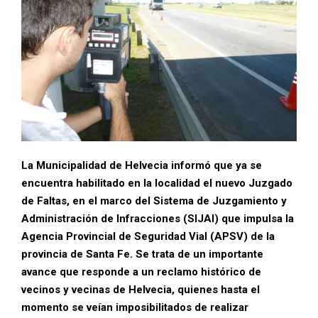
La Municipalidad de Helvecia informó que ya se
encuentra habilitado en la localidad el nuevo Juzgado
de Faltas, en el marco del Sistema de Juzgamiento y
Administración de Infracciones (SIJAI) que impulsa la
Agencia Provincial de Seguridad Vial (APSV) de la
provincia de Santa Fe. Se trata de un importante
avance que responde a un reclamo histórico de
vecinos y vecinas de Helvecia, quienes hasta el
momento se veían imposibilitados de realizar