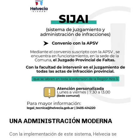
UNA ADMINISTRACIÓN MODERNA
Con la implementación de este sistema, Helvecia se