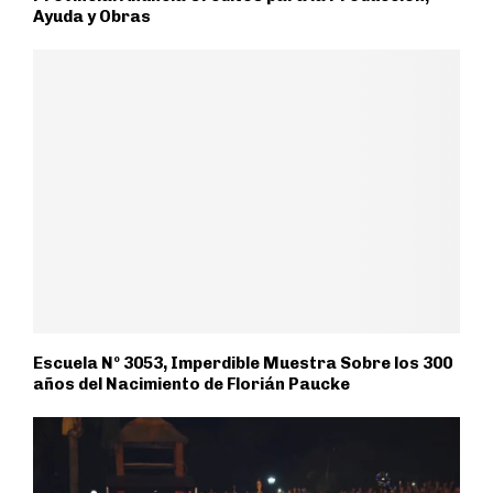
Ayuda y Obras
Escuela Nº 3053, Imperdible Muestra Sobre los 300
años del Nacimiento de Florián Paucke