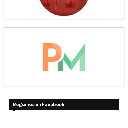
Seguinos en Facebook