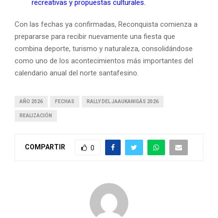
recreativas y propuestas culturales.
Con las fechas ya confirmadas, Reconquista comienza a
prepararse para recibir nuevamente una fiesta que
combina deporte, turismo y naturaleza, consolidándose
como uno de los acontecimientos más importantes del
calendario anual del norte santafesino.
AÑO 2026
FECHAS
RALLY DEL JAAUKANIGÁS 2026
REALIZACIÓN
COMPARTIR
0