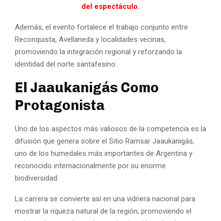
del espectáculo.
Además, el evento fortalece el trabajo conjunto entre
Reconquista, Avellaneda y localidades vecinas,
promoviendo la integración regional y reforzando la
identidad del norte santafesino.
El Jaaukanigás Como
Protagonista
Uno de los aspectos más valiosos de la competencia es la
difusión que genera sobre el Sitio Ramsar Jaaukanigás,
uno de los humedales más importantes de Argentina y
reconocido internacionalmente por su enorme
biodiversidad.
La carrera se convierte así en una vidriera nacional para
mostrar la riqueza natural de la región, promoviendo el