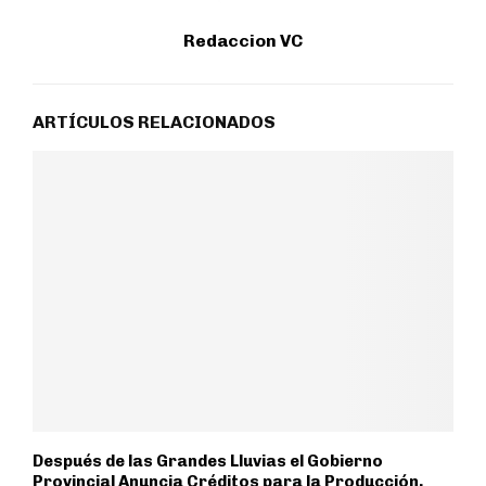
Redaccion VC
ARTÍCULOS RELACIONADOS
Después de las Grandes Lluvias el Gobierno
Provincial Anuncia Créditos para la Producción,