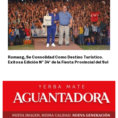
Romang, Se Consolidad Como Destino Turístico.
Exitosa Edición Nº 34° de la Fiesta Provincial del Sol