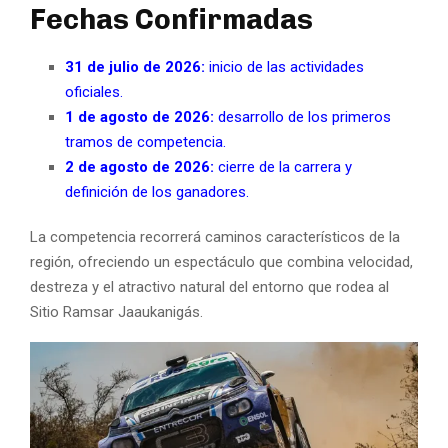
Fechas Confirmadas
31 de julio de 2026:
inicio de las actividades
oficiales.
1 de agosto de 2026:
desarrollo de los primeros
tramos de competencia.
2 de agosto de 2026:
cierre de la carrera y
definición de los ganadores.
La competencia recorrerá caminos característicos de la
región, ofreciendo un espectáculo que combina velocidad,
destreza y el atractivo natural del entorno que rodea al
Sitio Ramsar Jaaukanigás.