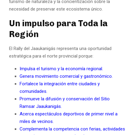
turismo de naturaleza y la concientización sobre la
necesidad de preservar este ecosistema único.
Un impulso para Toda la
Región
El Rally del Jaaukanigás representa una oportunidad
estratégica para el norte provincial porque:
Impulsa el turismo y la economía regional.
Genera movimiento comercial y gastronómico.
Fortalece la integración entre ciudades y
comunidades.
Promueve la difusión y conservación del Sitio
Ramsar Jaaukanigás.
Acerca espectáculos deportivos de primer nivel a
miles de vecinos.
Complementa la competencia con ferias, actividades