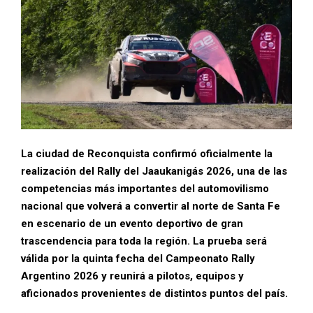
La ciudad de Reconquista confirmó oficialmente la
realización del Rally del Jaaukanigás 2026, una de las
competencias más importantes del automovilismo
nacional que volverá a convertir al norte de Santa Fe
en escenario de un evento deportivo de gran
trascendencia para toda la región. La prueba será
válida por la quinta fecha del Campeonato Rally
Argentino 2026 y reunirá a pilotos, equipos y
aficionados provenientes de distintos puntos del país.