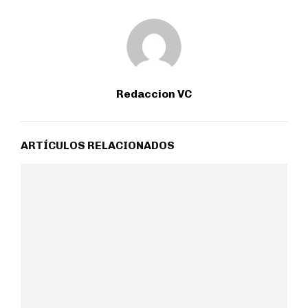
Redaccion VC
ARTÍCULOS RELACIONADOS