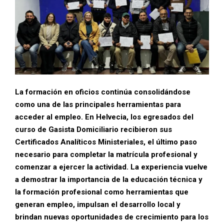
La formación en oficios continúa consolidándose
como una de las principales herramientas para
acceder al empleo. En Helvecia, los egresados del
curso de Gasista Domiciliario recibieron sus
Certificados Analíticos Ministeriales, el último paso
necesario para completar la matrícula profesional y
comenzar a ejercer la actividad. La experiencia vuelve
a demostrar la importancia de la educación técnica y
la formación profesional como herramientas que
generan empleo, impulsan el desarrollo local y
brindan nuevas oportunidades de crecimiento para los