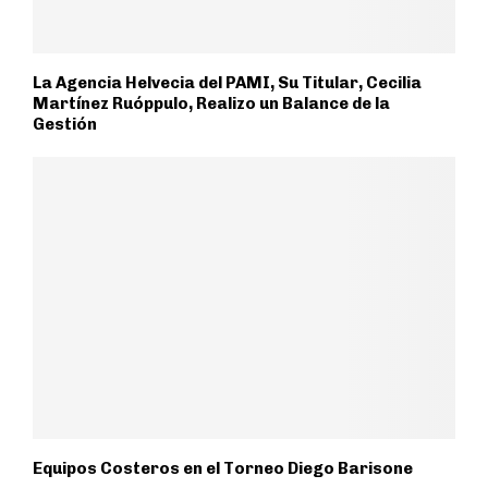
La Agencia Helvecia del PAMI, Su Titular, Cecilia
Martínez Ruóppulo, Realizo un Balance de la
Gestión
Equipos Costeros en el Torneo Diego Barisone