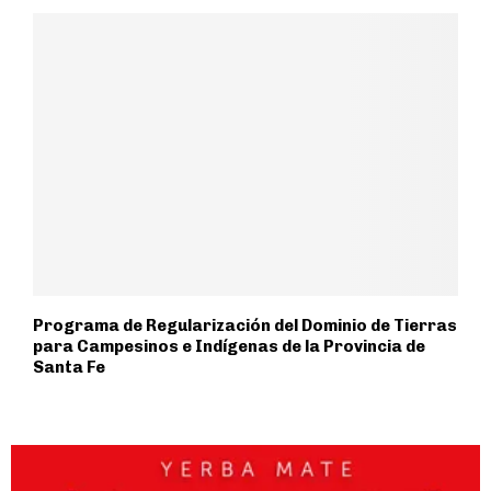
Programa de Regularización del Dominio de Tierras
para Campesinos e Indígenas de la Provincia de
Santa Fe