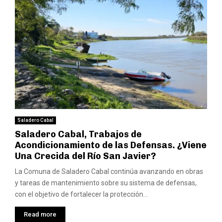
Saladero Cabal
Saladero Cabal, Trabajos de
Acondicionamiento de las Defensas. ¿Viene
Una Crecida del Río San Javier?
La Comuna de Saladero Cabal continúa avanzando en obras
y tareas de mantenimiento sobre su sistema de defensas,
con el objetivo de fortalecer la protección...
Read more