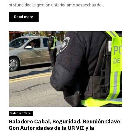
profundidad la gestión anterior ante sospechas de...
Read more
Saladero Cabal
Saladero Cabal, Seguridad, Reunión Clave
Con Autoridades de la UR VII y la