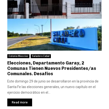
Colonia Mascías
Saladero Cabal
Elecciones, Departamento Garay, 2
Comunas Tienen Nuevos Presidentes/as
Comunales. Desafíos
Este domingo 29 de junio se desarrollaron en la provincia de
Santa Fe las elecciones generales, un nuevo capítulo en el
ejercicio democrático en el...
Read more