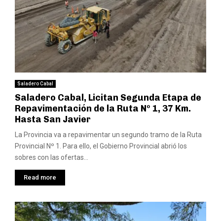
Saladero Cabal
Saladero Cabal, Licitan Segunda Etapa de
Repavimentación de la Ruta Nº 1, 37 Km.
Hasta San Javier
La Provincia va a repavimentar un segundo tramo de la Ruta
Provincial Nº 1. Para ello, el Gobierno Provincial abrió los
sobres con las ofertas...
Read more