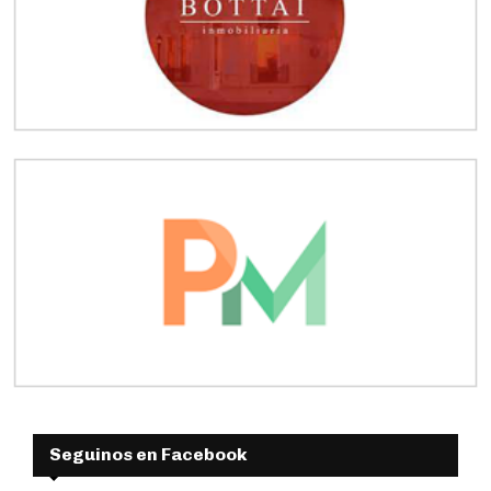
Seguinos en Facebook