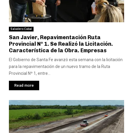
Saladero Cabal
San Javier, Repavimentación Ruta
Provincial Nº 1. Se Realizó la Licitación.
Característica de la Obra. Empresas
El Gobierno de Santa Fe avanzó esta semana con la licitación
para la repavimentación de un nuevo tramo de la Ruta
Provincial Nº 1, entre...
Read more