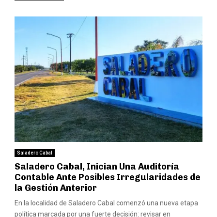
Saladero Cabal
Saladero Cabal, Inician Una Auditoría
Contable Ante Posibles Irregularidades de
la Gestión Anterior
En la localidad de Saladero Cabal comenzó una nueva etapa
política marcada por una fuerte decisión: revisar en