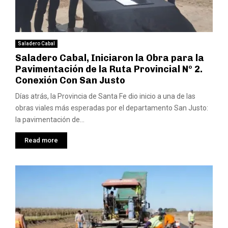
Saladero Cabal
Saladero Cabal, Iniciaron la Obra para la
Pavimentación de la Ruta Provincial Nº 2.
Conexión Con San Justo
Días atrás, la Provincia de Santa Fe dio inicio a una de las
obras viales más esperadas por el departamento San Justo:
la pavimentación de...
Read more