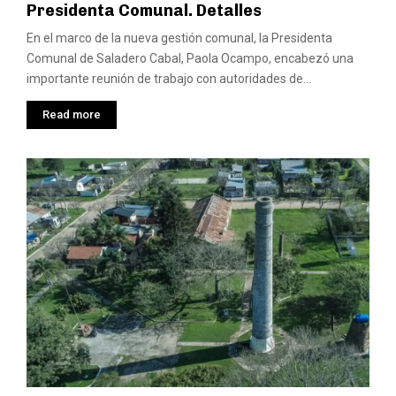
Presidenta Comunal. Detalles
En el marco de la nueva gestión comunal, la Presidenta
Comunal de Saladero Cabal, Paola Ocampo, encabezó una
importante reunión de trabajo con autoridades de...
Read more