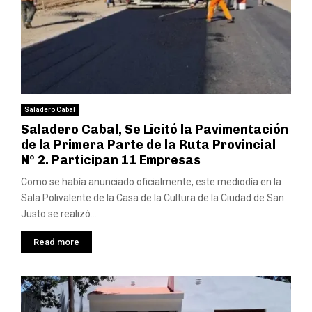
Saladero Cabal
Saladero Cabal, Se Licitó la Pavimentación
de la Primera Parte de la Ruta Provincial
Nº 2. Participan 11 Empresas
Como se había anunciado oficialmente, este mediodía en la
Sala Polivalente de la Casa de la Cultura de la Ciudad de San
Justo se realizó...
Read more