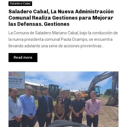
Saladero Cabal
Saladero Cabal, La Nueva Administración
Comunal Realiza Gestiones para Mejorar
las Defensas. Gestiones
La Comuna de Saladero Mariano Cabal, bajo la conducción de
la nueva presidenta comunal Paola Ocampo, se encuentra
llevando adelante una serie de acciones preventivas...
Read more