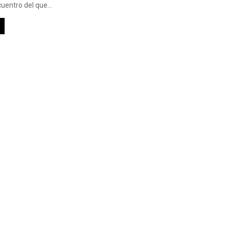
uentro del que...