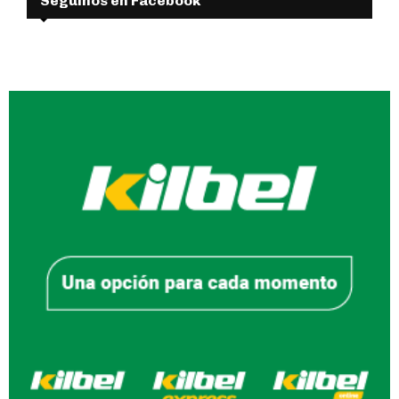
Seguinos en Facebook