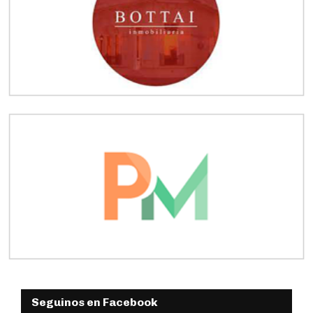
Seguinos en Facebook