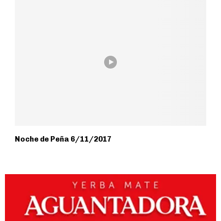
Noche de Peña 6/11/2017