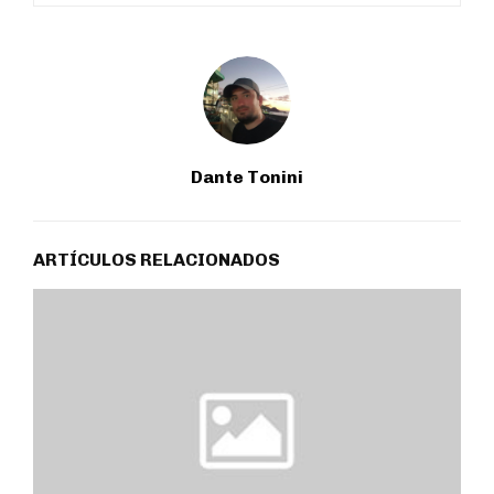
Dante Tonini
ARTÍCULOS RELACIONADOS