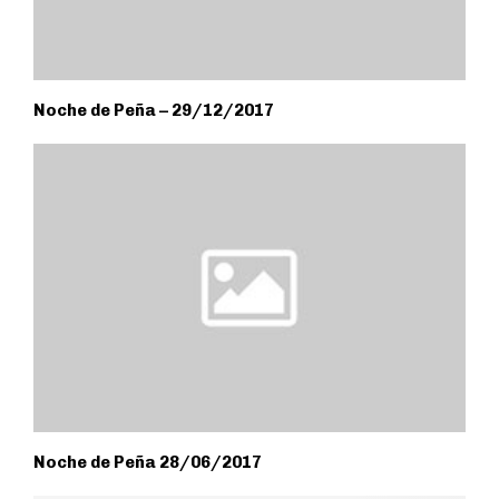
Noche de Peña – 29/12/2017
Noche de Peña 28/06/2017