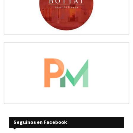
Seguinos en Facebook