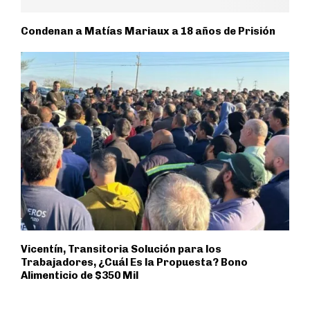
Condenan a Matías Mariaux a 18 años de Prisión
Vicentín, Transitoria Solución para los
Trabajadores, ¿Cuál Es la Propuesta? Bono
Alimenticio de $350 Mil