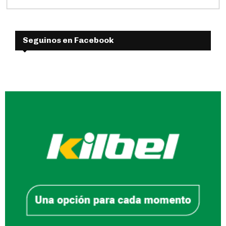
Seguinos en Facebook