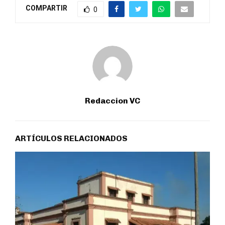
COMPARTIR
0
Redaccion VC
ARTÍCULOS RELACIONADOS