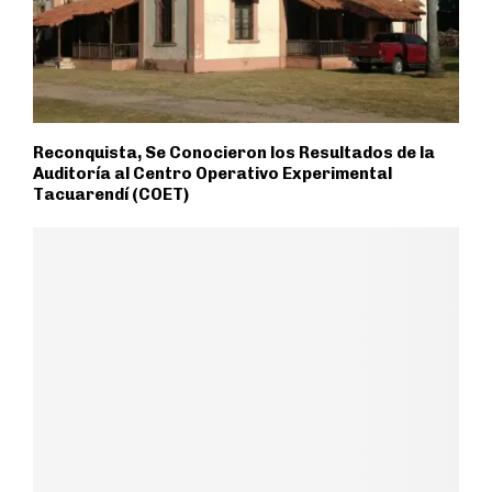
Reconquista, Se Conocieron los Resultados de la
Auditoría al Centro Operativo Experimental
Tacuarendí (COET)