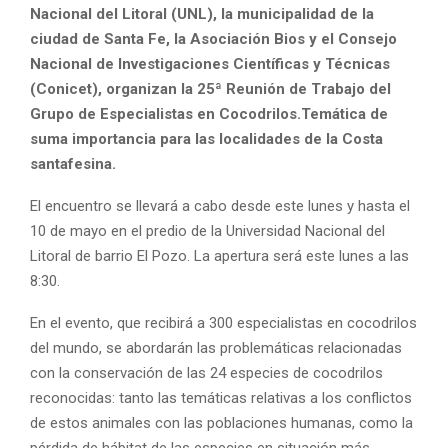
Nacional del Litoral (UNL), la municipalidad de la
ciudad de Santa Fe, la Asociación Bios y el Consejo
Nacional de Investigaciones Científicas y Técnicas
(Conicet), organizan la 25ª Reunión de Trabajo del
Grupo de Especialistas en Cocodrilos.Temática de
suma importancia para las localidades de la Costa
santafesina.
El encuentro se llevará a cabo desde este lunes y hasta el
10 de mayo en el predio de la Universidad Nacional del
Litoral de barrio El Pozo. La apertura será este lunes a las
8:30.
En el evento, que recibirá a 300 especialistas en cocodrilos
del mundo, se abordarán las problemáticas relacionadas
con la conservación de las 24 especies de cocodrilos
reconocidas: tanto las temáticas relativas a los conflictos
de estos animales con las poblaciones humanas, como la
pérdida de hábitat de las especies en situación más