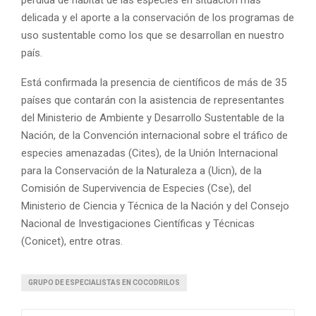
delicada y el aporte a la conservación de los programas de
uso sustentable como los que se desarrollan en nuestro
país.
Está confirmada la presencia de científicos de más de 35
países que contarán con la asistencia de representantes
del Ministerio de Ambiente y Desarrollo Sustentable de la
Nación, de la Convención internacional sobre el tráfico de
especies amenazadas (Cites), de la Unión Internacional
para la Conservación de la Naturaleza a (Uicn), de la
Comisión de Supervivencia de Especies (Cse), del
Ministerio de Ciencia y Técnica de la Nación y del Consejo
Nacional de Investigaciones Científicas y Técnicas
(Conicet), entre otras.
GRUPO DE ESPECIALISTAS EN COCODRILOS