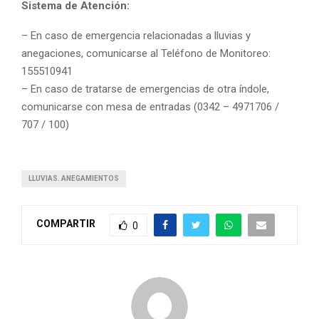
Sistema de Atención:
– En caso de emergencia relacionadas a lluvias y
anegaciones, comunicarse al Teléfono de Monitoreo:
155510941
– En caso de tratarse de emergencias de otra índole,
comunicarse con mesa de entradas (0342 – 4971706 /
707 / 100)
LLUVIAS. ANEGAMIENTOS
COMPARTIR
0