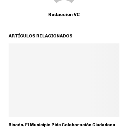
Redaccion VC
ARTÍCULOS RELACIONADOS
Rincón, El Municipio Pide Colaboración Ciudadana