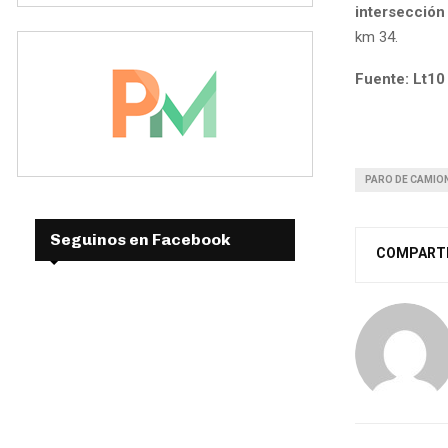
intersección 
km 34.
Fuente: Lt10
PARO DE CAMION
Seguinos en Facebook
COMPART