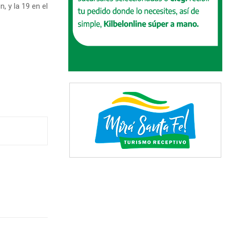
n, y la 19 en el