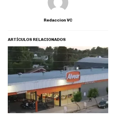
Redaccion VC
ARTÍCULOS RELACIONADOS