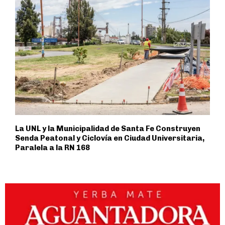
La UNL y la Municipalidad de Santa Fe Construyen
Senda Peatonal y Ciclovía en Ciudad Universitaria,
Paralela a la RN 168