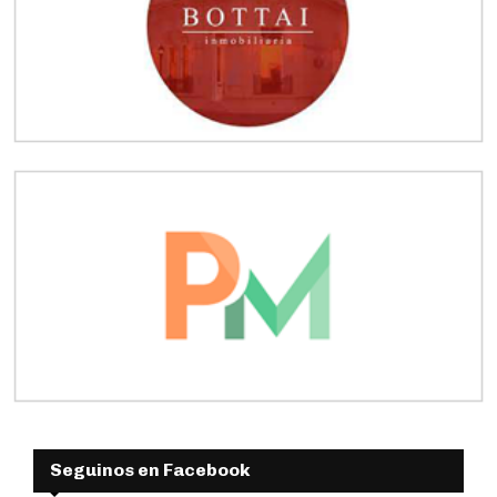
Seguinos en Facebook