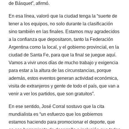
de Básquet”, afirmó.
En esa línea, valoró que la ciudad tenga la “suerte de
tener a los equipos, no solo durante la clasificación
sino también en las finales. Estamos muy agradecidos
a la confianza que depositaron, tanto la Federación
Argentina como la local, y el gobierno provincial, en la
ciudad de Santa Fe, para que la final se juegue aquí.
Vamos a vivir unos días de mucho trabajo y exigencia
para estar a la altura de las circunstancias, porque
además, estos eventos generan actividad económica,
visita de extranjeros y gente de todo el país, que van a
venir a ver los partidos, que son gratuitos”.
En ese sentido, José Corral sostuvo que la cita
mundialista es “un esfuerzo que los gobiernos
estamos haciendo para promocionar el deporte, que