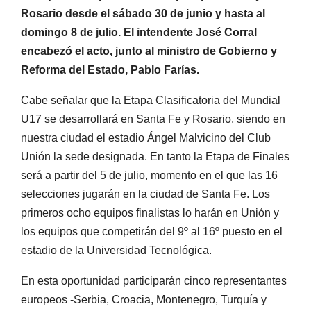
Rosario desde el sábado 30 de junio y hasta al
domingo 8 de julio. El intendente José Corral
encabezó el acto, junto al ministro de Gobierno y
Reforma del Estado, Pablo Farías.
Cabe señalar que la Etapa Clasificatoria del Mundial
U17 se desarrollará en Santa Fe y Rosario, siendo en
nuestra ciudad el estadio Ángel Malvicino del Club
Unión la sede designada. En tanto la Etapa de Finales
será a partir del 5 de julio, momento en el que las 16
selecciones jugarán en la ciudad de Santa Fe. Los
primeros ocho equipos finalistas lo harán en Unión y
los equipos que competirán del 9º al 16º puesto en el
estadio de la Universidad Tecnológica.
En esta oportunidad participarán cinco representantes
europeos -Serbia, Croacia, Montenegro, Turquía y