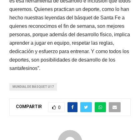
es esa herramienta de desarrollo e inclusión que todos
queremos. Quienes practican un deporte, como lo han
hecho nuestras leyendas del básquet de Santa Fe a
quienes reconocimos el fin de semana, son mejores
personas, porque además del desarrollo físico, implica
aprender a jugar en equipo, respetar las reglas,
dedicación y esfuerzo para entrenar. Y como todos los
deportes, son posibilidades de desarrollo de los
santafesinos”.
MUNDIAL DE BÁSQUET U17
COMPARTIR
0