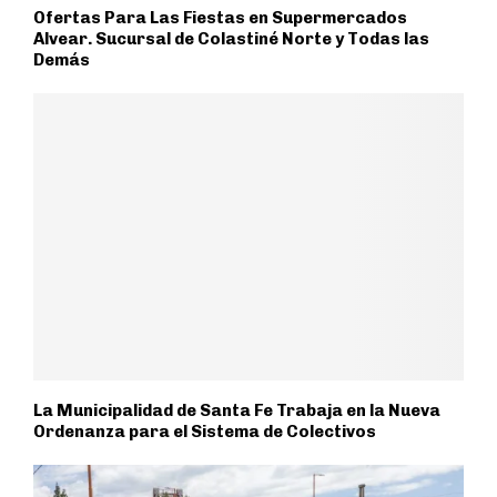
Ofertas Para Las Fiestas en Supermercados
Alvear. Sucursal de Colastiné Norte y Todas las
Demás
La Municipalidad de Santa Fe Trabaja en la Nueva
Ordenanza para el Sistema de Colectivos