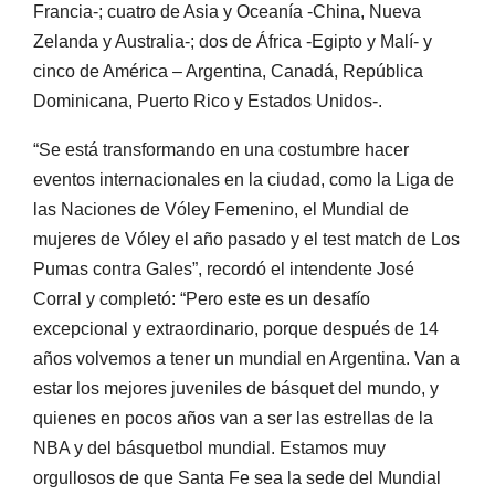
Francia-; cuatro de Asia y Oceanía -China, Nueva
Zelanda y Australia-; dos de África -Egipto y Malí- y
cinco de América – Argentina, Canadá, República
Dominicana, Puerto Rico y Estados Unidos-.
“Se está transformando en una costumbre hacer
eventos internacionales en la ciudad, como la Liga de
las Naciones de Vóley Femenino, el Mundial de
mujeres de Vóley el año pasado y el test match de Los
Pumas contra Gales”, recordó el intendente José
Corral y completó: “Pero este es un desafío
excepcional y extraordinario, porque después de 14
años volvemos a tener un mundial en Argentina. Van a
estar los mejores juveniles de básquet del mundo, y
quienes en pocos años van a ser las estrellas de la
NBA y del básquetbol mundial. Estamos muy
orgullosos de que Santa Fe sea la sede del Mundial