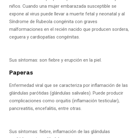
niños. Cuando una mujer embarazada susceptible se
expone al virus puede llevar a muerte fetal y neonatal y al
Síndrome de Rubeola congénita con graves
malformaciones en el recién nacido que producen sordera,
ceguera y cardiopatías congénitas.
Sus síntomas: son fiebre y erupción en la piel.
Paperas
Enfermedad viral que se caracteriza por inflamación de las
glándulas parótidas (glándulas salivales). Puede producir
complicaciones como orquitis (inflamación testicular),
pancreatitis, encefalitis, entre otras.
Sus síntomas: fiebre, inflamación de las glándulas