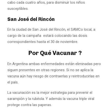
cabo cada cuatro años, para disminuir los niños
susceptibles.
San José del Rincón
En la ciudad de San José del Rincón, el SAMCo local, a
cargo de la campaña estará colocando las dosis
correspondientes hasta el 30 de noviembre.
Por Qué Vacunar ?
En Argentina ambas enfermedades están eliminadas pero
siguen presentes en otras regiones. Si no se aplica la
vacuna aún hay riesgo de contraerlas y reintroducirlas en
el país.
La vacunación es la mejor estrategia para prevenir el
sarampión y la rubéola. Y además la vacuna triple viral
protege contra las paperas.