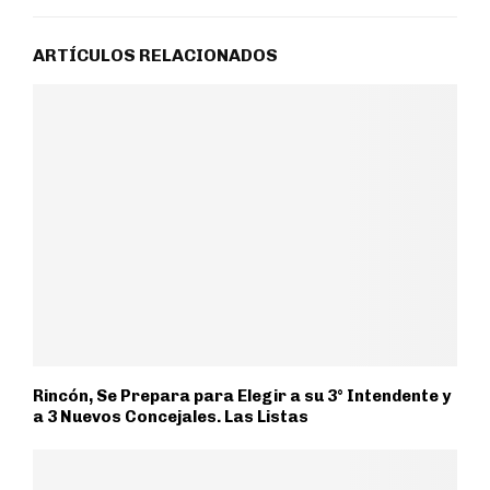
ARTÍCULOS RELACIONADOS
Rincón, Se Prepara para Elegir a su 3° Intendente y
a 3 Nuevos Concejales. Las Listas