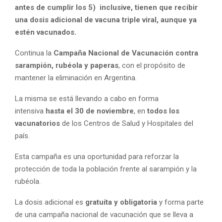
antes de cumplir los 5) inclusive, tienen que recibir
una dosis adicional de vacuna triple viral, aunque ya
estén vacunados.
Continua la
Campaña Nacional de Vacunación contra
sarampión, rubéola y paperas
, con el propósito de
mantener la eliminación en Argentina.
La misma se está llevando a cabo en forma
intensiva
hasta el 30 de noviembre
, en
todos los
vacunatorios
de los Centros de Salud y Hospitales del
país.
Esta campaña es una oportunidad para reforzar la
protección de toda la población frente al sarampión y la
rubéola.
La dosis adicional es
gratuita y obligatoria
y forma parte
de una campaña nacional de vacunación que se lleva a