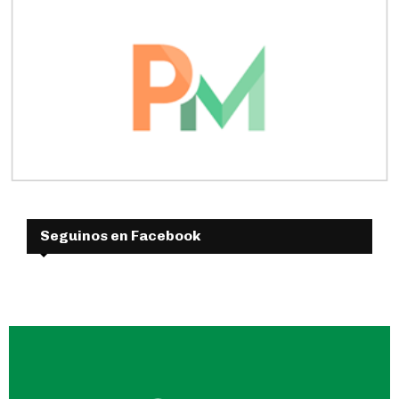
Seguinos en Facebook