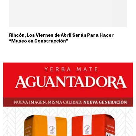
Rincón, Los Viernes de Abril Serán Para Hacer
“Museo en Construcción”