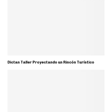
Dictan Taller Proyectando un Rincón Turístico