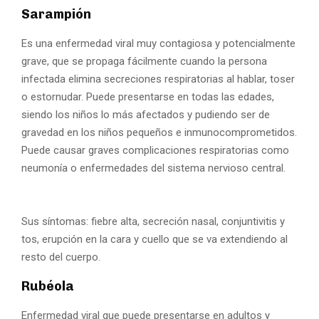
Sarampión
Es una enfermedad viral muy contagiosa y potencialmente
grave, que se propaga fácilmente cuando la persona
infectada elimina secreciones respiratorias al hablar, toser
o estornudar. Puede presentarse en todas las edades,
siendo los niños lo más afectados y pudiendo ser de
gravedad en los niños pequeños e inmunocomprometidos.
Puede causar graves complicaciones respiratorias como
neumonía o enfermedades del sistema nervioso central.
Sus síntomas: fiebre alta, secreción nasal, conjuntivitis y
tos, erupción en la cara y cuello que se va extendiendo al
resto del cuerpo.
Rubéola
Enfermedad viral que puede presentarse en adultos y