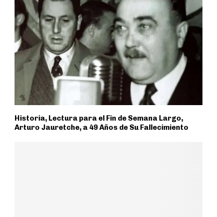
Historia, Lectura para el Fin de Semana Largo,
Arturo Jauretche, a 49 Años de Su Fallecimiento