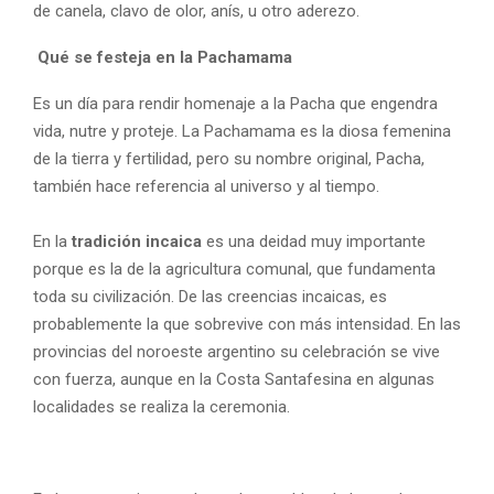
de canela, clavo de olor, anís, u otro aderezo.
Qué se festeja en la Pachamama
Es un día para rendir homenaje a la Pacha que engendra
vida, nutre y proteje. La Pachamama es la diosa femenina
de la tierra y fertilidad, pero su nombre original, Pacha,
también hace referencia al universo y al tiempo.
En la
tradición incaica
es una deidad muy importante
porque es la de la agricultura comunal, que fundamenta
toda su civilización. De las creencias incaicas, es
probablemente la que sobrevive con más intensidad. En las
provincias del noroeste argentino su celebración se vive
con fuerza, aunque en la Costa Santafesina en algunas
localidades se realiza la ceremonia.