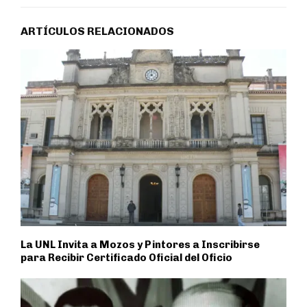
ARTÍCULOS RELACIONADOS
La UNL Invita a Mozos y Pintores a Inscribirse
para Recibir Certificado Oficial del Oficio