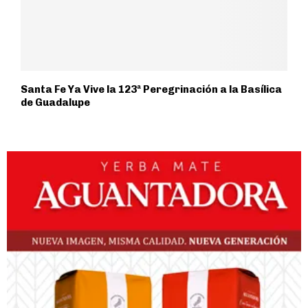
Santa Fe Ya Vive la 123ª Peregrinación a la Basílica
de Guadalupe