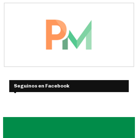
Seguinos en Facebook