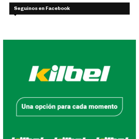
Seguinos en Facebook