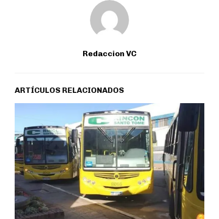
Redaccion VC
ARTÍCULOS RELACIONADOS