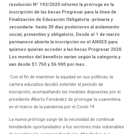
resolución Nº 193/2020 informó la prórroga en la
inscripción de las becas Progresar para la línea de
Finalización de Educación Obligatoria -primaria y
secundaria- hasta 30 días posteriores al aislamiento
social, preventivo y obligatorio. Desde el 1 de marzo
permanece abierta la inscripción en el ANSES para
quienes quieran acceder a las becas Progresar 2020.
Los montos del beneficio varían según la categoría y
van desde $1.750 y $6.900 por mes.
Con el fin de mantener la equidad en sus políticas, la
cartera educativa decidió extender el período de
inscripción, acompañando las medidas dispuestas por el
presidente Alberto Fernández de prorrogar la cuarentena
en el marco de la pandemia por el Covid-19.
La nueva prórroga surge de la necesidad de continuar
brindándole oportunidades a los sectores más vulnerables