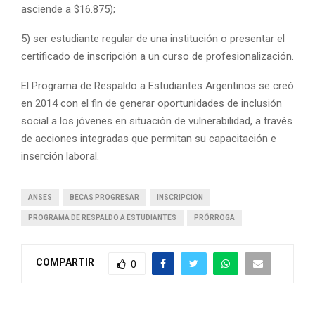
asciende a $16.875);
5) ser estudiante regular de una institución o presentar el
certificado de inscripción a un curso de profesionalización.
El Programa de Respaldo a Estudiantes Argentinos se creó
en 2014 con el fin de generar oportunidades de inclusión
social a los jóvenes en situación de vulnerabilidad, a través
de acciones integradas que permitan su capacitación e
inserción laboral.
ANSES
BECAS PROGRESAR
INSCRIPCIÓN
PROGRAMA DE RESPALDO A ESTUDIANTES
PRÓRROGA
COMPARTIR
0