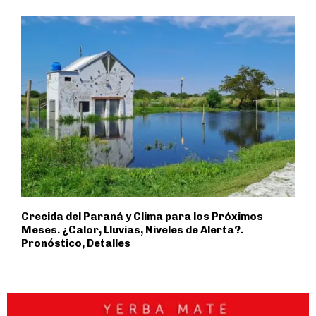
Crecida del Paraná y Clima para los Próximos
Meses. ¿Calor, Lluvias, Niveles de Alerta?.
Pronóstico, Detalles