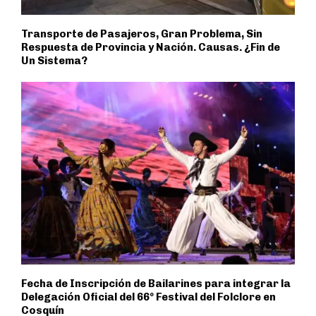
Transporte de Pasajeros, Gran Problema, Sin
Respuesta de Provincia y Nación. Causas. ¿Fin de
Un Sistema?
Fecha de Inscripción de Bailarines para integrar la
Delegación Oficial del 66º Festival del Folclore en
Cosquín