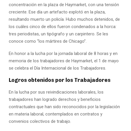
concentración en la plaza de Haymarket, con una tensión
creciente. Ese día un artefacto explotó en la plaza,
resultando muerto un policía. Hubo muchos detenidos, de
los cuáles cinco de ellos fueron condenados a la horca:
tres periodistas, un tipógrafo y un carpintero. Se les
conoce como “los mártires de Chicago”.
En honor a la lucha por la jornada laboral de 8 horas y en
memoria de los trabajadores de Haymarket, el 1 de mayo
se celebra el Día Internacional de los Trabajadores.
Logros obtenidos por los Trabajadores
En la lucha por sus reivindicaciones laborales, los
trabajadores han logrado derechos y beneficios
contractuales que han sido reconocidos por la legislación
en materia laboral, contemplados en contratos y
convenios colectivos de trabajo.