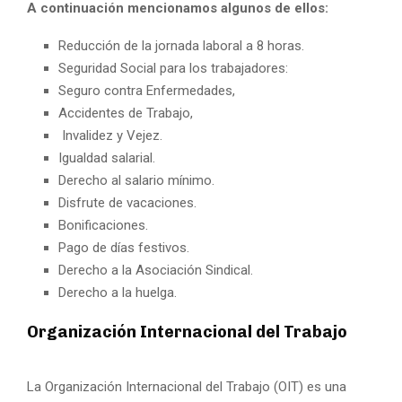
A continuación mencionamos algunos de ellos:
Reducción de la jornada laboral a 8 horas.
Seguridad Social para los trabajadores:
Seguro contra Enfermedades,
Accidentes de Trabajo,
Invalidez y Vejez.
Igualdad salarial.
Derecho al salario mínimo.
Disfrute de vacaciones.
Bonificaciones.
Pago de días festivos.
Derecho a la Asociación Sindical.
Derecho a la huelga.
Organización Internacional del Trabajo
La Organización Internacional del Trabajo (OIT) es una