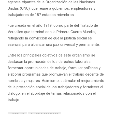
agencia tripartita de la Organización de las Naciones
Unidas (ONU), que reúne a gobiernos, empleadores y
trabajadores de 187 estados miembros.
Fue creada en el año 1919, como parte del Tratado de
Versalles que terminó con la Primera Guerra Mundial,
reflejando la convicción de que la justicia social es
esencial para alcanzar una paz universal y permanente.
Entre los principales objetivos de este organismo se
destacan la promoción de los derechos laborales,
fomentar oportunidades de trabajo, formular políticas y
elaborar programas que promuevan el trabajo decente de
hombres y mujeres. Asimismo, estimular el mejoramiento
de la protección social de los trabajadores y fortalecer el
diálogo, en el abordaje de temas relacionados con el
trabajo.