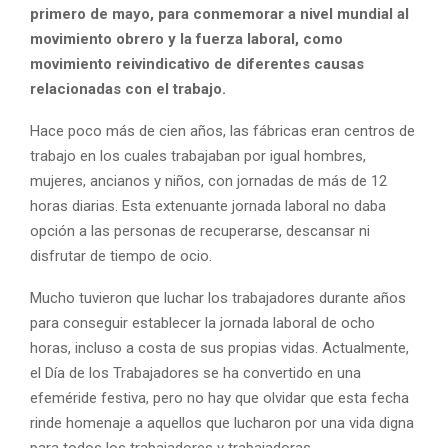
primero de mayo, para conmemorar a nivel mundial al
movimiento obrero y la fuerza laboral, como
movimiento reivindicativo de diferentes causas
relacionadas con el trabajo.
Hace poco más de cien años, las fábricas eran centros de
trabajo en los cuales trabajaban por igual hombres,
mujeres, ancianos y niños, con jornadas de más de 12
horas diarias. Esta extenuante jornada laboral no daba
opción a las personas de recuperarse, descansar ni
disfrutar de tiempo de ocio.
Mucho tuvieron que luchar los trabajadores durante años
para conseguir establecer la jornada laboral de ocho
horas, incluso a costa de sus propias vidas. Actualmente,
el Día de los Trabajadores se ha convertido en una
efeméride festiva, pero no hay que olvidar que esta fecha
rinde homenaje a aquellos que lucharon por una vida digna
para todos los trabajadores y trabajadoras.