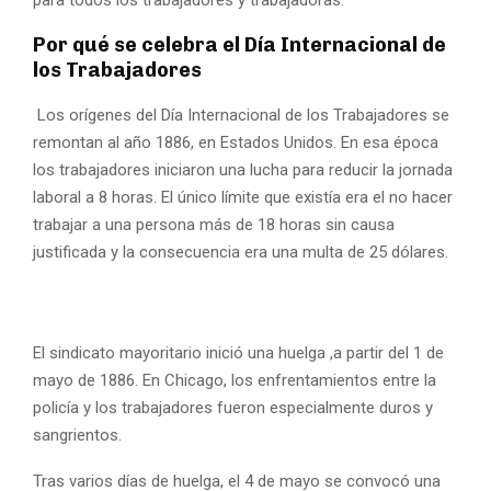
Por qué se celebra el Día Internacional de
los Trabajadores
Los orígenes del Día Internacional de los Trabajadores se
remontan al año 1886, en Estados Unidos. En esa época
los trabajadores iniciaron una lucha para reducir la jornada
laboral a 8 horas. El único límite que existía era el no hacer
trabajar a una persona más de 18 horas sin causa
justificada y la consecuencia era una multa de 25 dólares.
El sindicato mayoritario inició una huelga ,a partir del 1 de
mayo de 1886. En Chicago, los enfrentamientos entre la
policía y los trabajadores fueron especialmente duros y
sangrientos.
Tras varios días de huelga, el 4 de mayo se convocó una