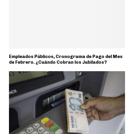
Empleados Públicos, Cronograma de Pago del Mes
de Febrero. ¿Cuándo Cobran los Jubilados?