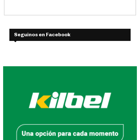
Seguinos en Facebook