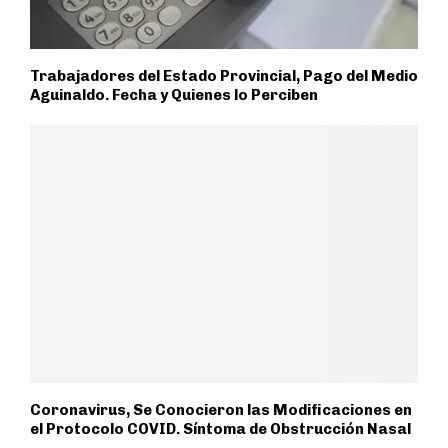
Trabajadores del Estado Provincial, Pago del Medio
Aguinaldo. Fecha y Quienes lo Perciben
Coronavirus, Se Conocieron las Modificaciones en
el Protocolo COVID. Síntoma de Obstrucción Nasal