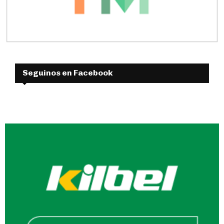
Seguinos en Facebook