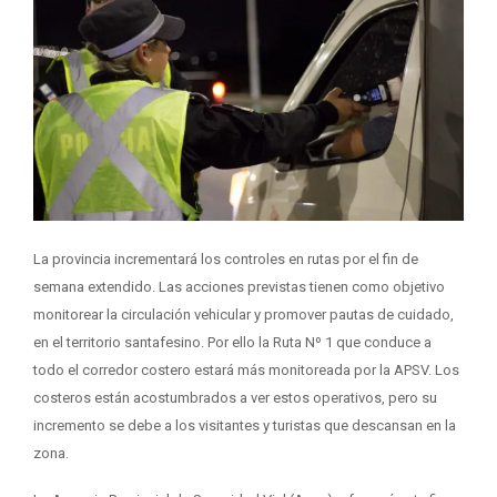
La provincia incrementará los controles en rutas por el fin de
semana extendido. Las acciones previstas tienen como objetivo
monitorear la circulación vehicular y promover pautas de cuidado,
en el territorio santafesino. Por ello la Ruta Nº 1 que conduce a
todo el corredor costero estará más monitoreada por la APSV. Los
costeros están acostumbrados a ver estos operativos, pero su
incremento se debe a los visitantes y turistas que descansan en la
zona.