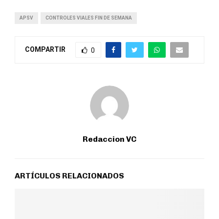
APSV
CONTROLES VIALES FIN DE SEMANA
COMPARTIR
0
Redaccion VC
ARTÍCULOS RELACIONADOS