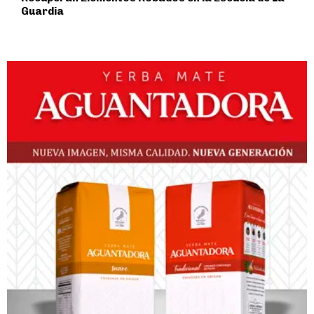
Guardia