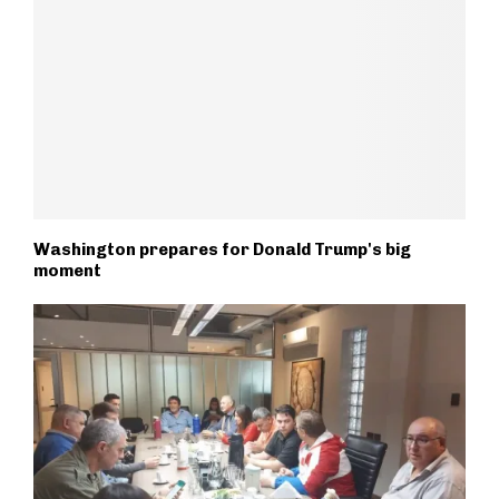
Washington prepares for Donald Trump's big
moment