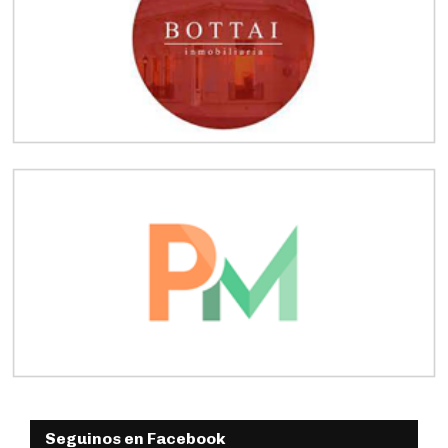
Seguinos en Facebook