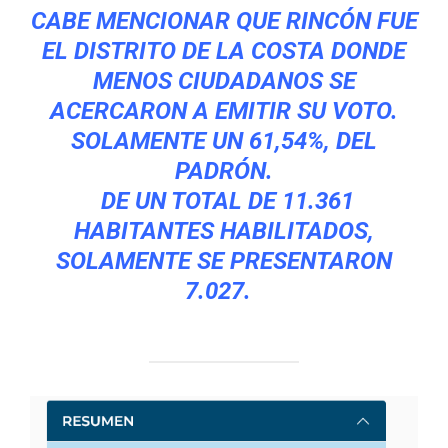
CABE MENCIONAR QUE RINCÓN FUE
EL DISTRITO DE LA COSTA DONDE
MENOS CIUDADANOS SE
ACERCARON A EMITIR SU VOTO.
SOLAMENTE UN 61,54%, DEL
PADRÓN.
DE UN TOTAL DE 11.361
HABITANTES HABILITADOS,
SOLAMENTE SE PRESENTARON
7.027.