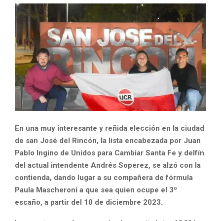
En una muy interesante y reñida elección en la ciudad
de san José del Rincón, la lista encabezada por Juan
Pablo Ingino de Unidos para Cambiar Santa Fe y delfín
del actual intendente Andrés Soperez, se alzó con la
contienda, dando lugar a su compañera de fórmula
Paula Mascheroni a que sea quien ocupe el 3º
escaño, a partir del 10 de diciembre 2023.