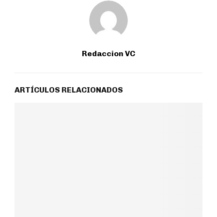
Redaccion VC
ARTÍCULOS RELACIONADOS