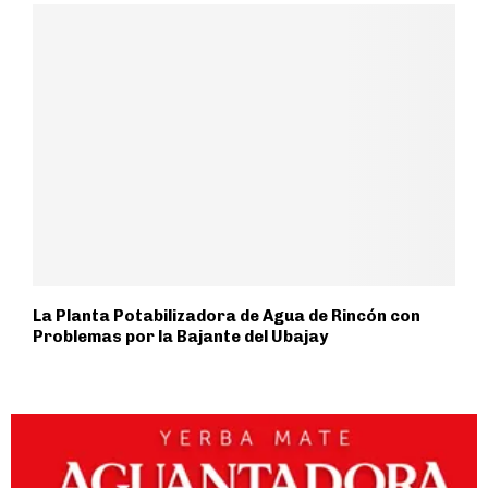
La Planta Potabilizadora de Agua de Rincón con
Problemas por la Bajante del Ubajay