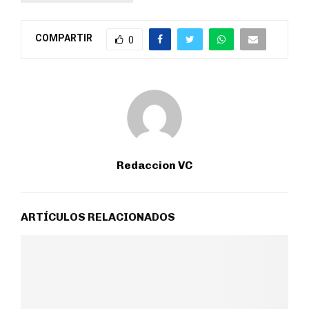
COMPARTIR
0
Redaccion VC
ARTÍCULOS RELACIONADOS