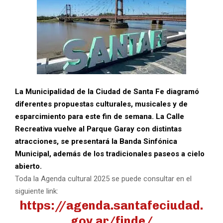
La Municipalidad de la Ciudad de Santa Fe diagramó
diferentes propuestas culturales, musicales y de
esparcimiento para este fin de semana. La Calle
Recreativa vuelve al Parque Garay con distintas
atracciones, se presentará la Banda Sinfónica
Municipal, además de los tradicionales paseos a cielo
abierto.
Toda la Agenda cultural 2025 se puede consultar en el
siguiente link:
https://agenda.santafeciudad.
gov.ar/finde/