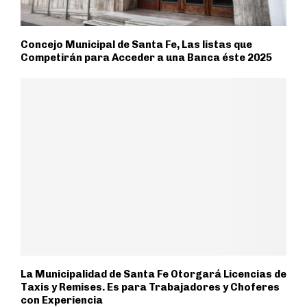
Concejo Municipal de Santa Fe, Las listas que
Competirán para Acceder a una Banca éste 2025
La Municipalidad de Santa Fe Otorgará Licencias de
Taxis y Remises. Es para Trabajadores y Choferes
con Experiencia