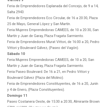
Feria de Emprendedores Explanada del Concejo, de 9 a 14,
Salta 2943.
Feria de Emprendedores Eco Circular, de 16 a 20:30, Plaza
25 de Mayo, General López y San Martín.
Feria Mujeres Emprendedoras CAMEES, de 10 a 20:30, San
Martín y Juan de Garay, Plaza Fragata Sarmiento.
Feria de Emprendedores Murat Vittori, de 16:00 a 20, Pedro
Vittori y Boulevard Gálvez, (Paseo del Vagón).
Sábado 10
Feria Mujeres Emprendedoras CAMEES, de 10 a 20, San
Martín y Juan de Garay, Plaza Fragata Sarmiento.
Feria Paseo Boulevard. De 16 a 21, en Pedro Vittori y
Boulevard Gálvez (Plaza del Molino).
Feria de Emprendedores Constituyentes, de 16 a 20, Junín
y 4 de Enero, (Plaza Constituyentes).
Domingo 11
Paseo Costanera Oeste, de 15:30 a 20:30, Almirante Brown