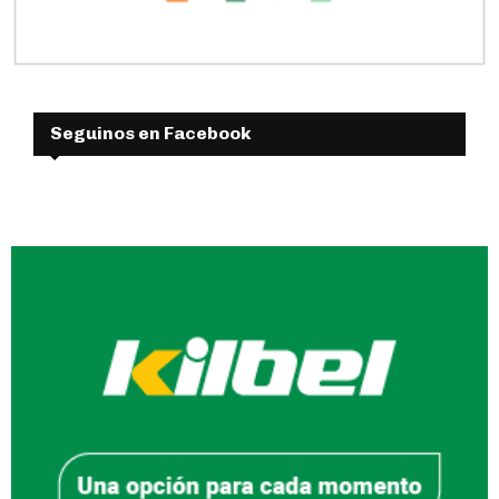
Seguinos en Facebook