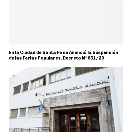
En la Ciudad de Santa Fe se Anunció la Suspensión
de las Ferias Populares. Decreto N° 851/20