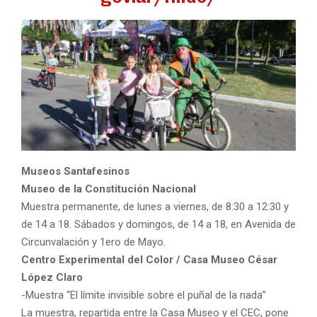
Museos Santafesinos
Museo de la Constitución Nacional
Muestra permanente, de lunes a viernes, de 8:30 a 12:30 y
de 14 a 18. Sábados y domingos, de 14 a 18, en Avenida de
Circunvalación y 1ero de Mayo.
Centro Experimental del Color / Casa Museo César
López Claro
-Muestra “El límite invisible sobre el puñal de la nada”
La muestra, repartida entre la Casa Museo y el CEC, pone