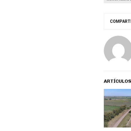
COMPART
ARTÍCULOS