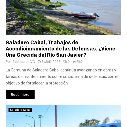
Saladero Cabal, Trabajos de
Acondicionamiento de las Defensas. ¿Viene
Una Crecida del Río San Javier?
Por:
Redaccion VC
6 abril, 2026
0
562
La Comuna de Saladero Cabal continúa avanzando en obras y
tareas de mantenimiento sobre su sistema de defensas, con el
objetivo de fortalecer la protección...
Read more
Saladero Cabal