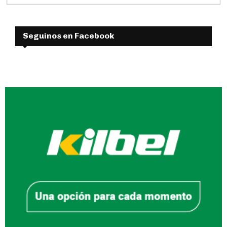
Seguinos en Facebook