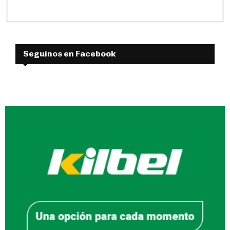
Seguinos en Facebook