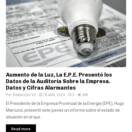
Aumento de la Luz, La E.P.E. Presentó los
Datos de la Auditoría Sobre la Empresa.
Datos y Cifras Alarmantes
Por:
Redaccion VC
18 abril, 2024
0
448
El Presidente de la Empresa Provincial de la Energía (EPE), Hugo
Marcucci, presentó este jueves un informe sobre el estado de
situación en el que...
Read more