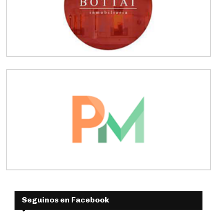
Seguinos en Facebook