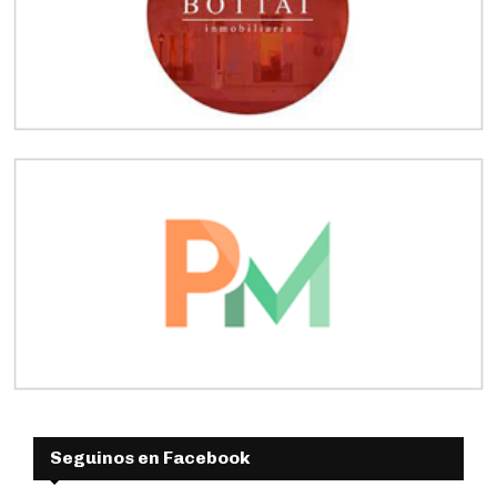
Seguinos en Facebook