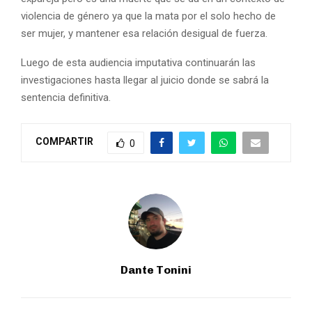
violencia de género ya que la mata por el solo hecho de
ser mujer, y mantener esa relación desigual de fuerza.
Luego de esta audiencia imputativa continuarán las
investigaciones hasta llegar al juicio donde se sabrá la
sentencia definitiva.
COMPARTIR
0
Dante Tonini