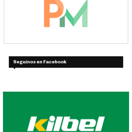
Seguinos en Facebook