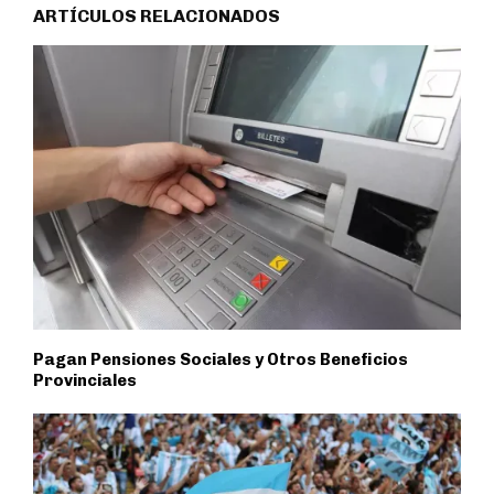
ARTÍCULOS RELACIONADOS
Pagan Pensiones Sociales y Otros Beneficios
Provinciales