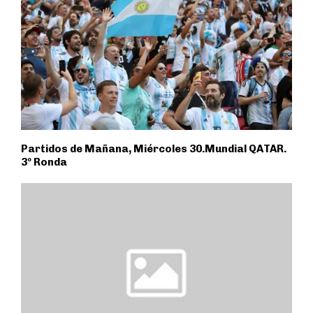
Partidos de Mañana, Miércoles 30.Mundial QATAR.
3º Ronda