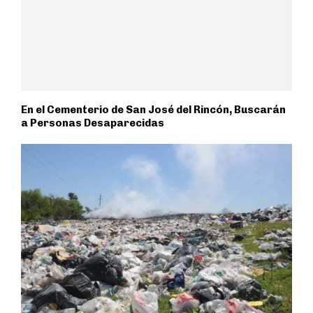
En el Cementerio de San José del Rincón, Buscarán
a Personas Desaparecidas