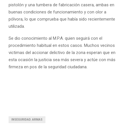
pistolón y una tumbera de fabricación casera, ambas en
buenas condiciones de funcionamiento y con olor a
pólvora, lo que comprueba que había sido recientemente
utilizada.
Se dio conocimiento al M.P.A. quien seguirá con el
procedimiento habitual en estos casos. Muchos vecinos
victimas del accionar delictivo de la zona esperan que en
esta ocasión la justicia sea más severa y actúe con más
firmeza en pos de la seguridad ciudadana.
INSEGURIDAD. ARMAS