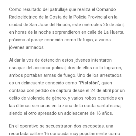
Como resultado del patrullaje que realiza el Comando
Radioeléctrico de la Costa de la Policía Provincial en la
ciudad de San José del Rincón, este miércoles 25 de abril,
en horas de la noche sorprendieron en calle de La Huerta,
próxima al paraje conocido como Refugio, a varios
jóvenes armados.
Al dar la vos de detención estos jóvenes intentaron
escapar del accionar policial, dos de ellos no lo lograron,
ambos portaban armas de fuego. Uno de los arrestados
es un delincuente conocido como
“Pistolón”
, quien
contaba con pedido de captura desde el 24 de abril por un
delito de violencia de género, y varios robos ocurridos en
las últimas semanas en la zona de la costa santafesina,
siendo el otro apresado un adolescente de 16 años.
En el operativo se secuestraron dos escopetas, una
recortada calibre 16 conocida muy popularmente como