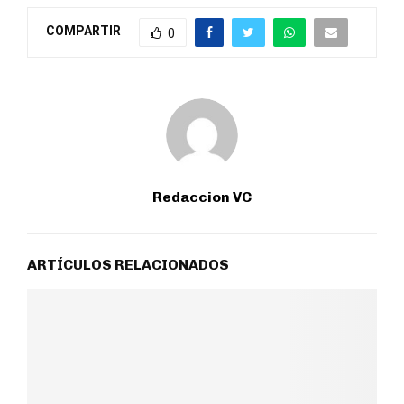
COMPARTIR
0
Redaccion VC
ARTÍCULOS RELACIONADOS