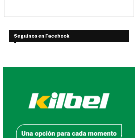
Seguinos en Facebook