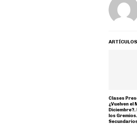
ARTÍCULOS
Clases Pres
¿Vuelven el 
Diciembre?. 
los Gremios
Secundarios