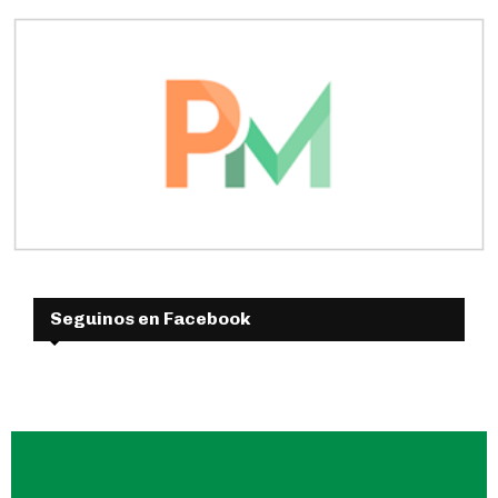
Seguinos en Facebook