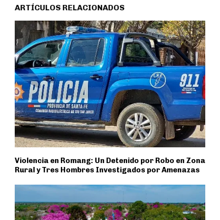
ARTÍCULOS RELACIONADOS
Violencia en Romang: Un Detenido por Robo en Zona
Rural y Tres Hombres Investigados por Amenazas