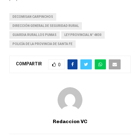
DECOMISAN CARPINCHOS
DIRECCIÓN GENERAL DE SEGURIDAD RURAL
GUARDIA RURAL LOS PUMAS
LEY PROVINCIAL N° 4830
POLICÍA DE LA PROVINCIA DE SANTA FE
COMPARTIR
0
Redaccion VC