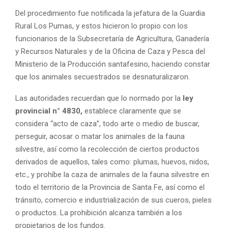
Del procedimiento fue notificada la jefatura de la Guardia
Rural Los Pumas, y estos hicieron lo propio con los
funcionarios de la Subsecretaría de Agricultura, Ganadería
y Recursos Naturales y de la Oficina de Caza y Pesca del
Ministerio de la Producción santafesino, haciendo constar
que los animales secuestrados se desnaturalizaron.
Las autoridades recuerdan que lo normado por la
ley
provincial n° 4830,
establece claramente que se
considera “acto de caza”, todo arte o medio de buscar,
perseguir, acosar o matar los animales de la fauna
silvestre, así como la recolección de ciertos productos
derivados de aquellos, tales como: plumas, huevos, nidos,
etc., y prohíbe la caza de animales de la fauna silvestre en
todo el territorio de la Provincia de Santa Fe, así como el
tránsito, comercio e industrialización de sus cueros, pieles
o productos. La prohibición alcanza también a los
propietarios de los fundos.