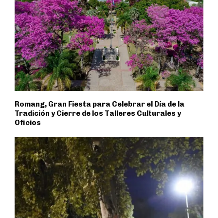
Romang, Gran Fiesta para Celebrar el Día de la
Tradición y Cierre de los Talleres Culturales y
Oficios