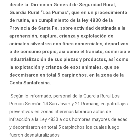
desde la Dirección General de Seguridad Rural,
Guardia Rural “Los Pumas”, que en un procedimiento
de rutina, en cumplimiento de la ley 4830 de la
Provincia de Santa Fe, sobre actividad destinada a la
aprehensión, captura, crianza y explotación de
animales silvestres con fines comerciales, deportivos
o de consumo propio, así como el tránsito, comercio e
industrialización de sus piezas y productos, así como
la explotación y crianza de esos animales, que se
decomisaron en total 5 carpinchos, en la zona de la
Costa Santafesina.
Según lo informado, personal de la Guardia Rural Los
Pumas Sección 14 San Javier y 21 Romang, en patrullajes
preventivos en zonas ribereñas labraron actas de
infracción a la Ley 4830 a dos hombres mayores de edad
y decomisaron en total 5 carpinchos los cuales luego
fueron desnaturalizados.