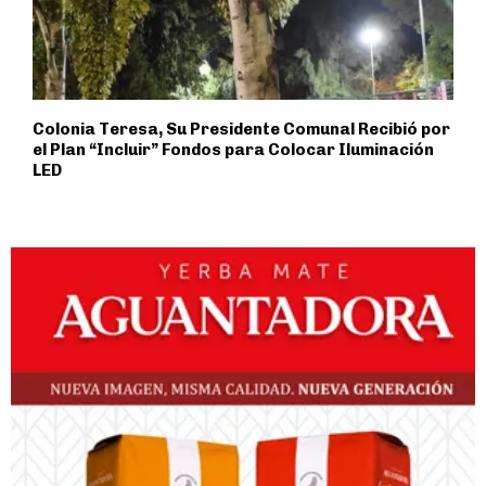
Colonia Teresa, Su Presidente Comunal Recibió por
el Plan “Incluir” Fondos para Colocar Iluminación
LED