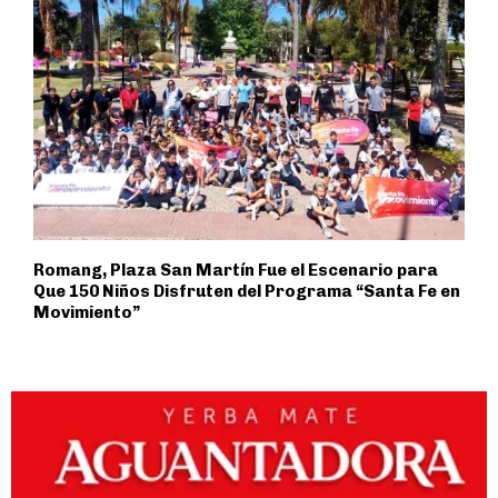
Romang, Plaza San Martín Fue el Escenario para
Que 150 Niños Disfruten del Programa “Santa Fe en
Movimiento”