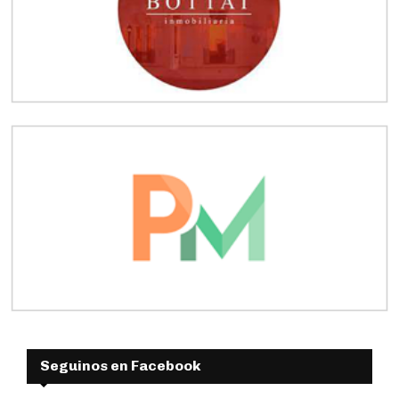
Seguinos en Facebook