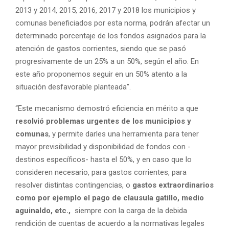
2013 y 2014, 2015, 2016, 2017 y 2018 los municipios y
comunas beneficiados por esta norma, podrán afectar un
determinado porcentaje de los fondos asignados para la
atención de gastos corrientes, siendo que se pasó
progresivamente de un 25% a un 50%, según el año. En
este año proponemos seguir en un 50% atento a la
situación desfavorable planteada”.
“Este mecanismo demostró eficiencia en mérito a que
resolvió problemas urgentes de los municipios y
comunas
, y permite darles una herramienta para tener
mayor previsibilidad y disponibilidad de fondos con -
destinos específicos- hasta el 50%, y en caso que lo
consideren necesario, para gastos corrientes, para
resolver distintas contingencias, o
gastos extraordinarios
como por ejemplo el pago de clausula gatillo, medio
aguinaldo, etc.,
siempre con la carga de la debida
rendición de cuentas de acuerdo a la normativas legales