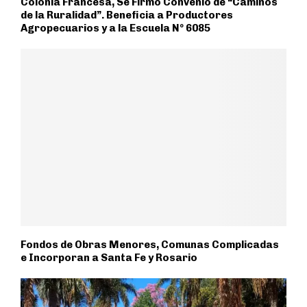
Colonia Francesa, Se Firmó Convenio de “Caminos
de la Ruralidad”. Beneficia a Productores
Agropecuarios y a la Escuela Nº 6085
Fondos de Obras Menores, Comunas Complicadas
e Incorporan a Santa Fe y Rosario