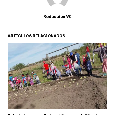
Redaccion VC
ARTÍCULOS RELACIONADOS