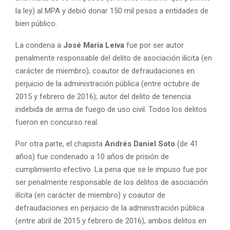
la ley) al MPA y debió donar 150 mil pesos a entidades de
bien público.
La condena a
José María Leiva
fue por ser autor
penalmente responsable del delito de asociación ilícita (en
carácter de miembro); coautor de defraudaciones en
perjuicio de la administración pública (entre octubre de
2015 y febrero de 2016); autor del delito de tenencia
indebida de arma de fuego de uso civil. Todos los delitos
fueron en concurso real.
Por otra parte, el chapista
Andrés Daniel Soto
(de 41
años) fue condenado a 10 años de prisión de
cumplimiento efectivo. La pena que se le impuso fue por
ser penalmente responsable de los delitos de asociación
ilícita (en carácter de miembro) y coautor de
defraudaciones en perjuicio de la administración pública
(entre abril de 2015 y febrero de 2016), ambos delitos en