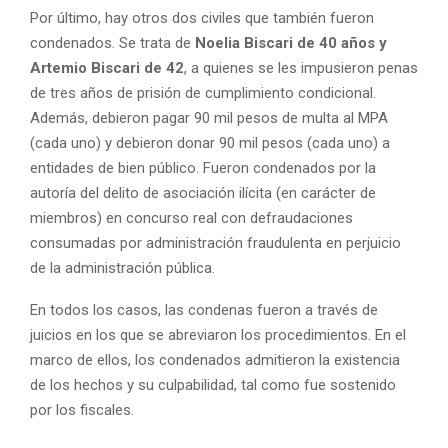
Por último, hay otros dos civiles que también fueron
condenados. Se trata de
Noelia Biscari de 40 años y
Artemio Biscari de 42
, a quienes se les impusieron penas
de tres años de prisión de cumplimiento condicional.
Además, debieron pagar 90 mil pesos de multa al MPA
(cada uno) y debieron donar 90 mil pesos (cada uno) a
entidades de bien público. Fueron condenados por la
autoría del delito de asociación ilícita (en carácter de
miembros) en concurso real con defraudaciones
consumadas por administración fraudulenta en perjuicio
de la administración pública.
En todos los casos, las condenas fueron a través de
juicios en los que se abreviaron los procedimientos. En el
marco de ellos, los condenados admitieron la existencia
de los hechos y su culpabilidad, tal como fue sostenido
por los fiscales.