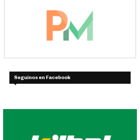
Seguinos en Facebook