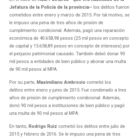
Jefatura de la Policía de la provincia–
los delitos fueron
cometidos entre enero y marzo de 2015. Por tal motivo, se
le impuso una pena de tres años de prisión de
cumplimiento condicional. Además, pagó una reparación
económica de 40.658,98 pesos (25 mil pesos en concepto
de capital y 15.658,89 pesos en concepto de intereses) por
el perjuicio patrimonial causado. También debió donar 90
mil pesos a entidades de bien público y abonar una multa
de 90 mil pesos al MPA.
Por su parte,
Maximiliano Ambrosio
cometió los
delitos entre enero y junio de 2015. Fue condenado a tres
años de prisión de cumplimiento condicional. Además,
donó 90 mil pesos a instituciones de bien público y pagó
una multa de 90 mil pesos al MPA.
En tanto,
Rodrigo
Ruiz
cometió los delitos entre julio de
2015 y febrero de 2016. Se le impuso una pena de tres