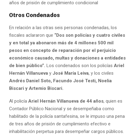
años de prisión de cumplimiento condicional
Otros Condenados
En relación a las otras seis personas condenadas, los
fiscales aclararon que
“Dos son policías y cuatro civiles
y en total ya abonaron más de 4 millones 500 mil
pesos en concepto de reparación por el perjuicio
económico causado, multas y donaciones a entidades
de bien público”.
Los condenados son los policías
Ariel
Hernán Villanueva
y
José María Leiva
, y los civiles
Andrés Daniel Soto, Facundo José Testi, Noelia
Biscari y Artemio Biscari.
Al policía
Ariel Hernán Villanueva de 44 años
, quien es
Contador Público Nacional y se desempeñaba como
habilitado de la policía santafesina, se le impuso una pena
de tres años de prisión de cumplimiento efectivo e
inhabilitación perpetua para desempeñar cargos públicos.