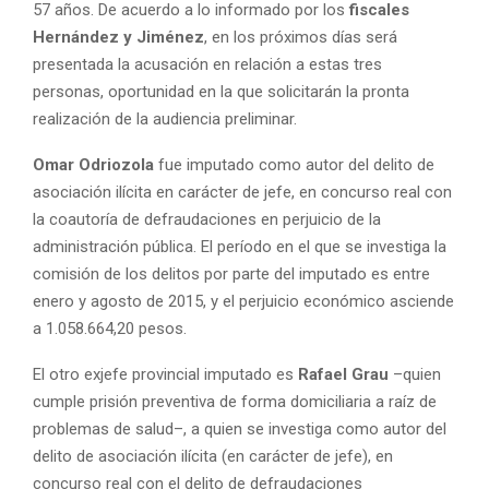
57 años. De acuerdo a lo informado por los
fiscales
Hernández y Jiménez
, en los próximos días será
presentada la acusación en relación a estas tres
personas, oportunidad en la que solicitarán la pronta
realización de la audiencia preliminar.
Omar Odriozola
fue imputado como autor del delito de
asociación ilícita en carácter de jefe, en concurso real con
la coautoría de defraudaciones en perjuicio de la
administración pública. El período en el que se investiga la
comisión de los delitos por parte del imputado es entre
enero y agosto de 2015, y el perjuicio económico asciende
a 1.058.664,20 pesos.
El otro exjefe provincial imputado es
Rafael Grau
–quien
cumple prisión preventiva de forma domiciliaria a raíz de
problemas de salud–, a quien se investiga como autor del
delito de asociación ilícita (en carácter de jefe), en
concurso real con el delito de defraudaciones