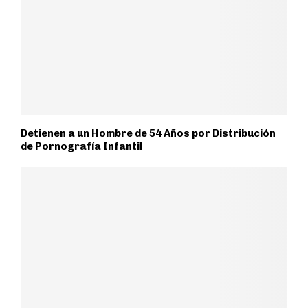
Detienen a un Hombre de 54 Años por Distribución
de Pornografía Infantil