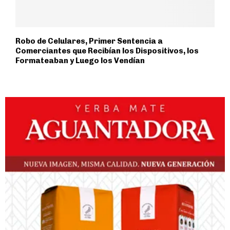
Robo de Celulares, Primer Sentencia a
Comerciantes que Recibían los Dispositivos, los
Formateaban y Luego los Vendían