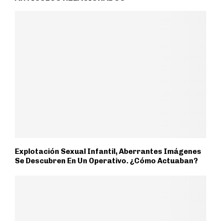
Explotación Sexual Infantil, Aberrantes Imágenes
Se Descubren En Un Operativo. ¿Cómo Actuaban?