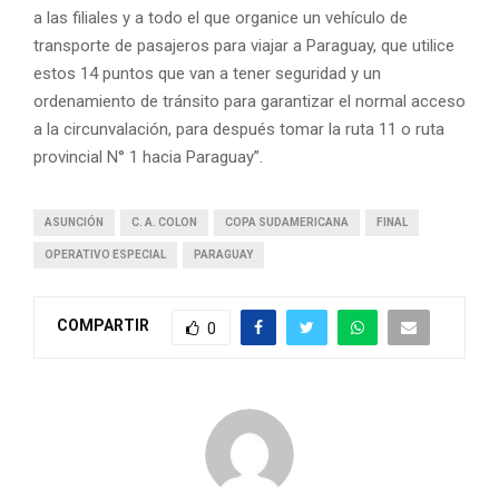
a las filiales y a todo el que organice un vehículo de
transporte de pasajeros para viajar a Paraguay, que utilice
estos 14 puntos que van a tener seguridad y un
ordenamiento de tránsito para garantizar el normal acceso
a la circunvalación, para después tomar la ruta 11 o ruta
provincial N° 1 hacia Paraguay”.
ASUNCIÓN
C. A. COLON
COPA SUDAMERICANA
FINAL
OPERATIVO ESPECIAL
PARAGUAY
COMPARTIR
0