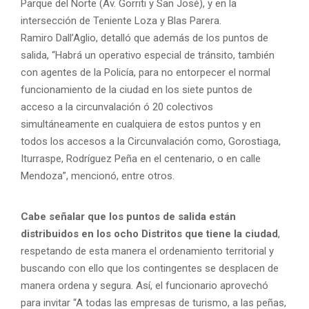
Parque del Norte (Av. Gorriti y San José), y en la
intersección de Teniente Loza y Blas Parera.
Ramiro Dall’Aglio, detalló que además de los puntos de
salida, “Habrá un operativo especial de tránsito, también
con agentes de la Policía, para no entorpecer el normal
funcionamiento de la ciudad en los siete puntos de
acceso a la circunvalación ó 20 colectivos
simultáneamente en cualquiera de estos puntos y en
todos los accesos a la Circunvalación como, Gorostiaga,
Iturraspe, Rodríguez Peña en el centenario, o en calle
Mendoza”, mencionó, entre otros.
Cabe señalar que los puntos de salida están
distribuidos en los ocho Distritos que tiene la ciudad
,
respetando de esta manera el ordenamiento territorial y
buscando con ello que los contingentes se desplacen de
manera ordena y segura. Así, el funcionario aprovechó
para invitar “A todas las empresas de turismo, a las peñas,