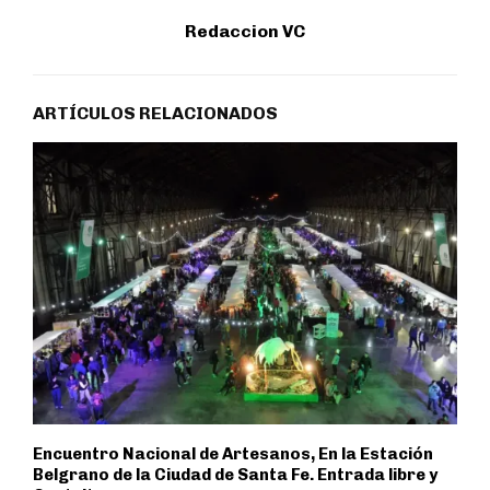
Redaccion VC
ARTÍCULOS RELACIONADOS
Encuentro Nacional de Artesanos, En la Estación
Belgrano de la Ciudad de Santa Fe. Entrada libre y