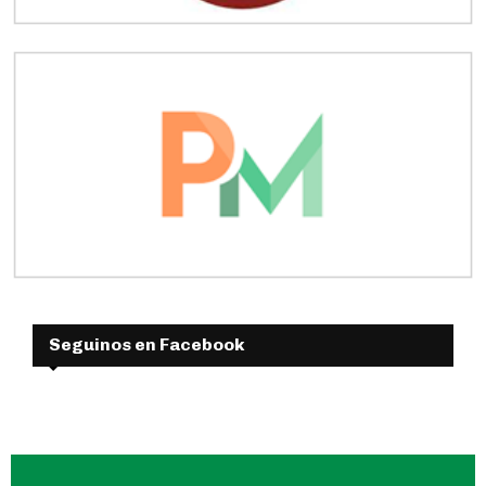
Seguinos en Facebook