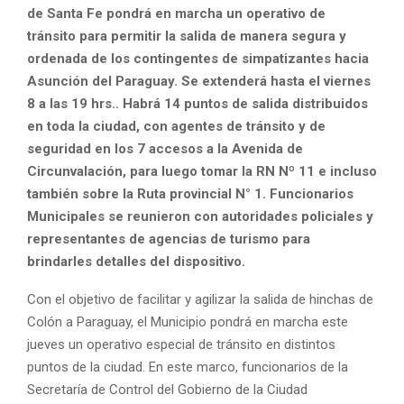
de Santa Fe pondrá en marcha un operativo de
tránsito para permitir la salida de manera segura y
ordenada de los contingentes de simpatizantes hacia
Asunción del Paraguay. Se extenderá hasta el viernes
8 a las 19 hrs.. Habrá 14 puntos de salida distribuidos
en toda la ciudad, con agentes de tránsito y de
seguridad en los 7 accesos a la Avenida de
Circunvalación, para luego tomar la RN Nº 11 e incluso
también sobre la Ruta provincial N° 1. Funcionarios
Municipales se reunieron con autoridades policiales y
representantes de agencias de turismo para
brindarles detalles del dispositivo.
Con el objetivo de facilitar y agilizar la salida de hinchas de
Colón a Paraguay, el Municipio pondrá en marcha este
jueves un operativo especial de tránsito en distintos
puntos de la ciudad. En este marco, funcionarios de la
Secretaría de Control del Gobierno de la Ciudad