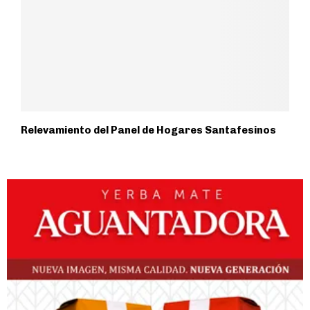
Relevamiento del Panel de Hogares Santafesinos