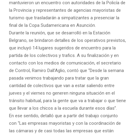
mantuvieron un encuentro con autoridades de la Policía de
la Provincia y representantes de agencias mayoristas de
turismo que trasladarán a simpatizantes a presenciar la
final de la Copa Sudamericana en Asunción.
Durante la reunión, que se desarrolló en la Estación
Belgrano, se brindaron detalles de los operativos previstos,
que incluyó 14 lugares sugeridos de encuentro para la
partida de los colectivos y trafics. A su finalización y en
contacto con los medios de comunicación, el secretario
de Control, Ramiro Dall’Aglio, contó que “Desde la semana
pasada venimos trabajando para tratar que la gran
cantidad de colectivos que van a estar saliendo entre
jueves y el viernes no generen ninguna situación en el
tránsito habitual, para la gente que va a trabajar o que tiene
que llevar a los chicos a la escuela durante esos días”.
En ese sentido, detalló que a partir del trabajo conjunto
con “Las empresas mayoristas y con la coordinación de
las cámaras y de casi todas las empresas que están