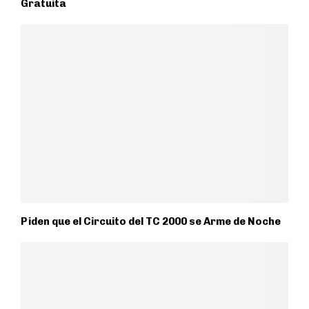
Gratuita
Piden que el Circuito del TC 2000 se Arme de Noche