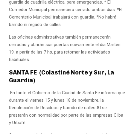
guardia de cuadrilla eléctrica, para emergencias. * El
Comedor Municipal permanecerá cerrado ambos días. *El
Cementerio Municipal trabajará con guardia. *No habrá
barrido ni regado de calles.
Las oficinas administrativas también permanecerán
cerradas y abrirán sus puertas nuevamente el día Martes
19, a partir de las 7 hs. para retomar las actividades
habituales.
SANTA FE (Colastiné Norte y Sur, La
Guardia)
En tanto el Gobierno de la Ciudad de Santa Fe informa que
durante el viernes 15 y lunes 18 de noviembre, la
Recolección de Residuos y barrido de calles
SI
se
prestarán con normalidad por parte de las empresas Cliba
y Urbafé.