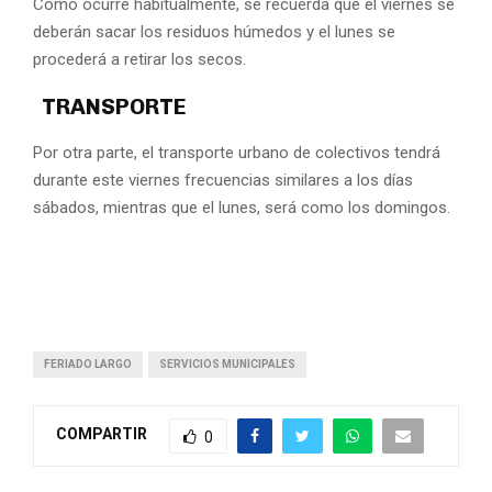
Como ocurre habitualmente, se recuerda que el viernes se
deberán sacar los residuos húmedos y el lunes se
procederá a retirar los secos.
TRANSPORTE
Por otra parte, el transporte urbano de colectivos tendrá
durante este viernes frecuencias similares a los días
sábados, mientras que el lunes, será como los domingos.
FERIADO LARGO
SERVICIOS MUNICIPALES
COMPARTIR
0