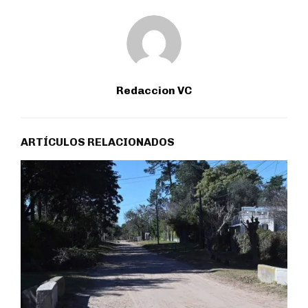
Redaccion VC
ARTÍCULOS RELACIONADOS