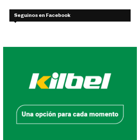
Seguinos en Facebook