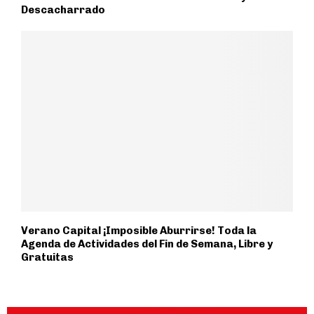
Descacharrado
Verano Capital ¡Imposible Aburrirse! Toda la
Agenda de Actividades del Fin de Semana, Libre y
Gratuitas