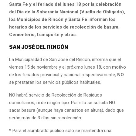
Santa Fe y el feriado del lunes 18 por la celebración
del Día de la Soberanía Nacional (Vuelta de Obligado),
los Municipios de Rincón y Santa Fe informan los
horarios de los servicios de recolección de basura,
Cementerio, transporte y otros.
SAN JOSÉ DEL RINCÓN
La Municipalidad de San José del Rincón, informa que el
viernes 15 de noviembre y el próximo lunes 18, con motivo
de los feriados provincial y nacional respectivamente,
NO
se prestarán los servicios públicos habituales.
NO habrá servicio de Recolección de Residuos
domiciliarios, ni de ningún tipo. Por ello se solicita NO
sacar basura (aunque haya canastos en altura), dado que
serán más de 3 días sin recolección.
* Para el alumbrado público solo se mantendrá una