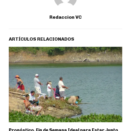
Redaccion VC
ARTÍCULOS RELACIONADOS
Pronóstico, Fin de Semana Ideal para Estar Junto