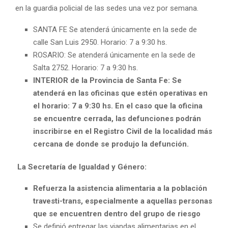
en la guardia policial de las sedes una vez por semana.
SANTA FE Se atenderá únicamente en la sede de
calle San Luis 2950. Horario: 7 a 9:30 hs.
ROSARIO: Se atenderá únicamente en la sede de
Salta 2752. Horario: 7 a 9:30 hs.
INTERIOR de la Provincia de Santa Fe: Se
atenderá en las oficinas que estén operativas en
el horario: 7 a 9:30 hs. En el caso que la oficina
se encuentre cerrada, las defunciones podrán
inscribirse en el Registro Civil de la localidad más
cercana de donde se produjo la defunción.
La Secretaría de Igualdad y Género:
Refuerza la asistencia alimentaria a la población
travesti-trans, especialmente a aquellas personas
que se encuentren dentro del grupo de riesgo
Se definió entregar las viandas alimentarias en el