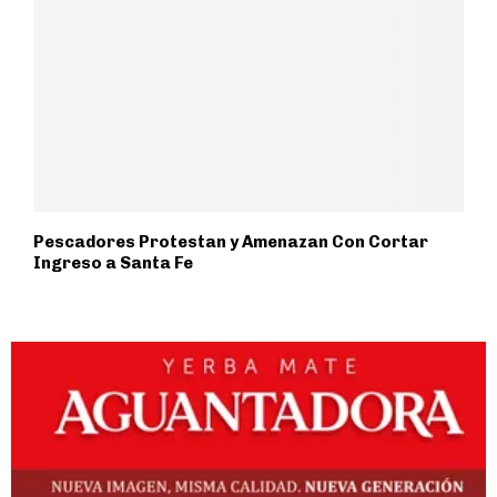
Pescadores Protestan y Amenazan Con Cortar
Ingreso a Santa Fe