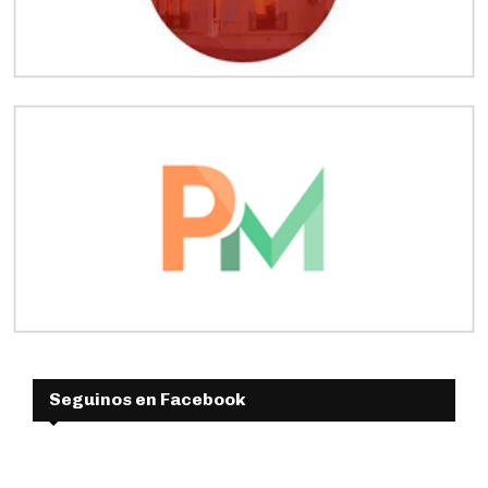
Seguinos en Facebook