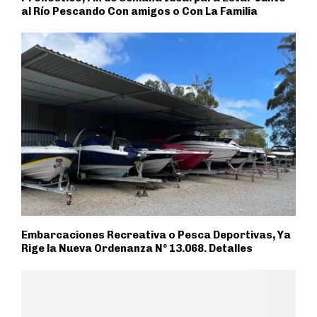
al Río Pescando Con amigos o Con La Familia
Embarcaciones Recreativa o Pesca Deportivas, Ya
Rige la Nueva Ordenanza Nº 13.068. Detalles