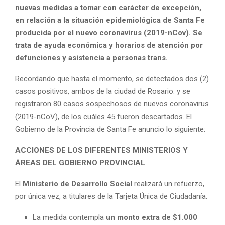
nuevas medidas a tomar con carácter de excepción,
en relación a la situación epidemiológica de Santa Fe
producida por el nuevo coronavirus (2019-nCov). Se
trata de ayuda económica y horarios de atención por
defunciones y asistencia a personas trans.
Recordando que hasta el momento, se detectados dos (2)
casos positivos, ambos de la ciudad de Rosario. y se
registraron 80 casos sospechosos de nuevos coronavirus
(2019-nCoV), de los cuáles 45 fueron descartados. El
Gobierno de la Provincia de Santa Fe anuncio lo siguiente:
ACCIONES
DE LOS DIFERENTES MINISTERIOS Y
ÁREAS DEL GOBIERNO PROVINCIAL
El
Ministerio de Desarrollo Social
realizará un refuerzo,
por única vez, a titulares de la Tarjeta Única de Ciudadanía.
La medida contempla
un monto extra de $1.000