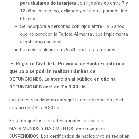
para titulares de la tarjeta
con hijos/as de entre 7 y
12 años, bajo peso, celíacos y adultos a partir de los
65 años.
Se incorpora a personas con hijos entre 0 y 6 años
que no perciben la Tarjeta Alimentar, que implementa
el gobierno nacional.
La medida alcanza a 26.500 núcleos familiares.
El Registro Civil de la Provincia de Santa Fe informa
que solo se podrán realizar trámites de
DEFUNCIONES. La atención al público en oficina
DEFUNCIONES será de 7 a 9,30 Hs.
Las cocherías deberán entregar la documentación en el
horario de 7:30 a 8:30 hs.
En tanto que los restantes trámites incluyendo
MATRIMONIOS Y NACIMIENTOS se encuentran
SUSPENDIDOS. Los certificados de nacido vivo se recibirán