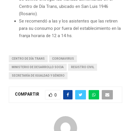
Centro de Día Trans, ubicado en San Luis 1946
(Rosario).
Se recomendó a las y los asistentes que las retiren
para su consumo por fuera del establecimiento en la
franja horaria de 12 a 14 hs.
CENTRO DE DÍA TRANS
CORONAVIRUS
MINISTERIO DE DESARROLLO SOCIA
REGISTRO CIVIL
SECRETARÍA DE IGUALDAD Y GÉNERO
COMPARTIR
0