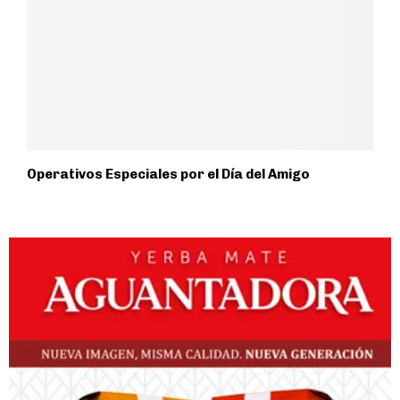
Operativos Especiales por el Día del Amigo