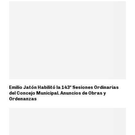
Emilio Jatón Habilitó la 143º Sesiones Ordinarias
del Concejo Municipal. Anuncios de Obras y
Ordenanzas