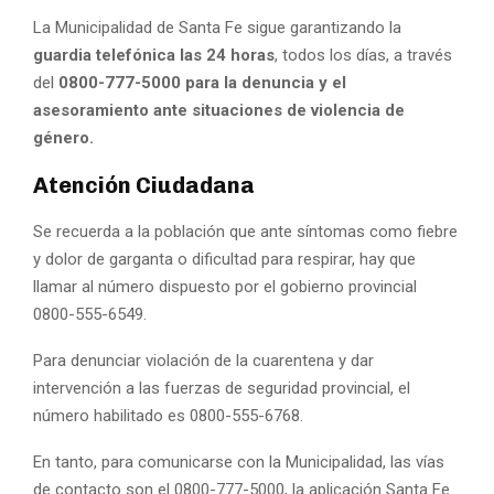
La Municipalidad de Santa Fe sigue garantizando la
guardia telefónica las 24 horas
, todos los días, a través
del
0800-777-5000 para la denuncia y el
asesoramiento ante situaciones de violencia de
género.
Atención Ciudadana
Se recuerda a la población que ante síntomas como fiebre
y dolor de garganta o dificultad para respirar, hay que
llamar al número dispuesto por el gobierno provincial
0800-555-6549.
Para denunciar violación de la cuarentena y dar
intervención a las fuerzas de seguridad provincial, el
número habilitado es 0800-555-6768.
En tanto, para comunicarse con la Municipalidad, las vías
de contacto son el 0800-777-5000, la aplicación Santa Fe