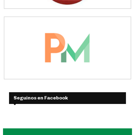
Seguinos en Facebook