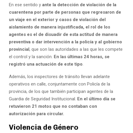
En ese sentido y
ante la detección de violación de la
cuarentena por parte de personas que regresaron de
un viaje en el exterior y casos de violación del
aislamiento de manera injustificada, el rol de los
agentes es el de disuadir de esta actitud de manera
preventiva o dar intervención a la policía y al gobierno
provincial
, que son las autoridades a las que les compete
el control y la sanción.
En las últimas 24 horas, se
registró una actuación de este tipo
.
Además, los inspectores de tránsito llevan adelante
operativos en calle, conjuntamente con Policía de la
provincia, de los que también participan agentes de la
Guardia de Seguridad Institucional.
En el último día se
retuvieron 21 motos que no contaban con
autorización para circular.
Violencia de Género