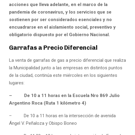
acciones que lleva adelante, en el marco de la
pandemia de coronavirus, y los servicios que se
sostienen por ser considerados esenciales y no
encuadrarse en el aislamiento social, preventivo y
obligatorio dispuesto por el Gobierno Nacional.
Garrafas a Precio Diferencial
La venta de garrafas de gas a precio diferencial que realiza
la Municipalidad junto a las empresas en distintos puntos
de la ciudad, continúa este miércoles en los siguientes
lugares:
– De 10 a 11 horas en la Escuela Nro 869 Julio
Argentino Roca (Ruta 1 kilómetro 4)
– De 10 a 11 horas en la intersección de avenida
Ángel V. Peñaloza y Obispo Boneo