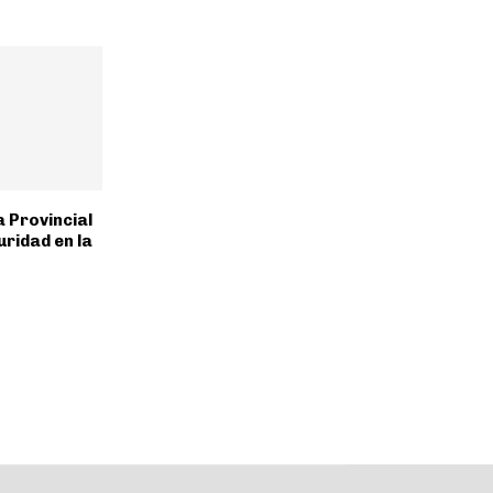
a Provincial
ridad en la