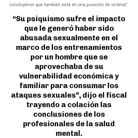
concluyeron que también está en una posición de víctima”.
“Su psiquismo sufre el impacto
que le generó haber sido
abusada sexualmente en el
marco de los entrenamientos
por un hombre que se
aprovechaba de su
vulnerabilidad económica y
familiar para consumar los
ataques sexuales”, dijo el fiscal
trayendo a colación las
conclusiones de los
profesionales de la salud
mental.