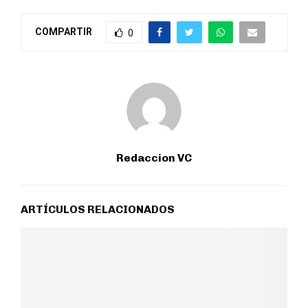
COMPARTIR
0
Redaccion VC
ARTÍCULOS RELACIONADOS