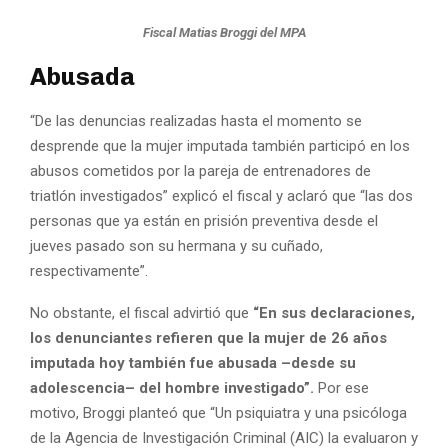
Fiscal Matias Broggi del MPA
Abusada
“De las denuncias realizadas hasta el momento se
desprende que la mujer imputada también participó en los
abusos cometidos por la pareja de entrenadores de
triatlón investigados” explicó el fiscal y aclaró que “las dos
personas que ya están en prisión preventiva desde el
jueves pasado son su hermana y su cuñado,
respectivamente”.
No obstante, el fiscal advirtió que
“En sus declaraciones,
los denunciantes refieren que la mujer de 26 años
imputada hoy también fue abusada –desde su
adolescencia– del hombre investigado”.
Por ese
motivo, Broggi planteó que “Un psiquiatra y una psicóloga
de la Agencia de Investigación Criminal (AIC) la evaluaron y