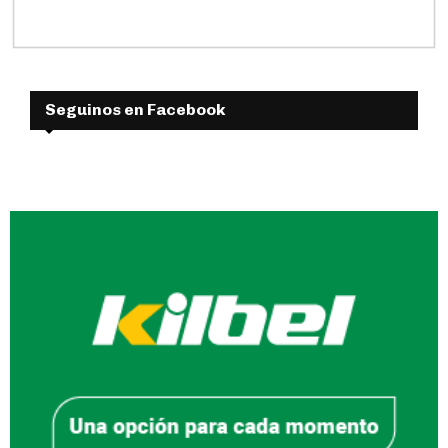
Seguinos en Facebook