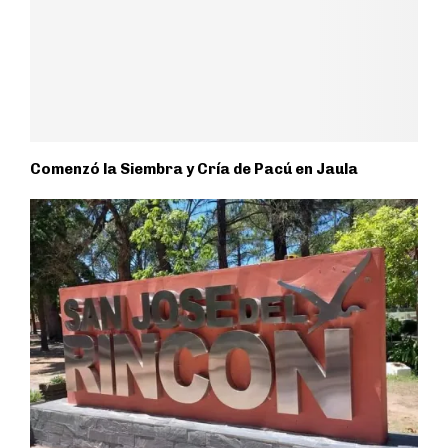
Comenzó la Siembra y Cría de Pacú en Jaula