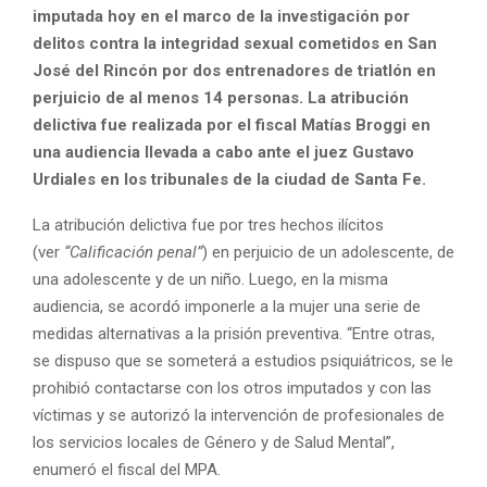
imputada hoy en el marco de la investigación por
delitos contra la integridad sexual cometidos en San
José del Rincón por dos entrenadores de triatlón en
perjuicio de al menos 14 personas. La atribución
delictiva fue realizada por el fiscal Matías Broggi en
una audiencia llevada a cabo ante el juez Gustavo
Urdiales en los tribunales de la ciudad de Santa Fe.
La atribución delictiva fue por tres hechos ilícitos
(ver
“Calificación penal”
) en perjuicio de un adolescente, de
una adolescente y de un niño. Luego, en la misma
audiencia, se acordó imponerle a la mujer una serie de
medidas alternativas a la prisión preventiva. “Entre otras,
se dispuso que se someterá a estudios psiquiátricos, se le
prohibió contactarse con los otros imputados y con las
víctimas y se autorizó la intervención de profesionales de
los servicios locales de Género y de Salud Mental”,
enumeró el fiscal del MPA.