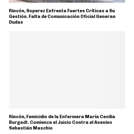
Rincón, Soperez Enfrenta Fuertes Críticas a Su
Gestión. Falta de Comunicación Oficial Generan
Dudas
Rincón, Femicidio de la Enfermera María Cecilia
Burgadt. Comienza el Juicio Contra el Asesino
Sebastián Maschio