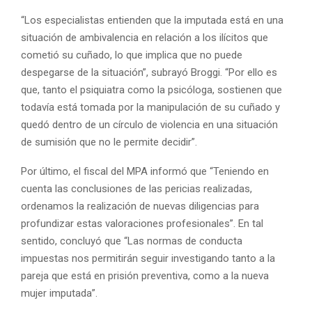
“Los especialistas entienden que la imputada está en una
situación de ambivalencia en relación a los ilícitos que
cometió su cuñado, lo que implica que no puede
despegarse de la situación”, subrayó Broggi. “Por ello es
que, tanto el psiquiatra como la psicóloga, sostienen que
todavía está tomada por la manipulación de su cuñado y
quedó dentro de un círculo de violencia en una situación
de sumisión que no le permite decidir”.
Por último, el fiscal del MPA informó que “Teniendo en
cuenta las conclusiones de las pericias realizadas,
ordenamos la realización de nuevas diligencias para
profundizar estas valoraciones profesionales”. En tal
sentido, concluyó que “Las normas de conducta
impuestas nos permitirán seguir investigando tanto a la
pareja que está en prisión preventiva, como a la nueva
mujer imputada”.