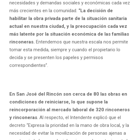
necesidades y demandas sociales y económicas cada vez
más crecientes en la comunidad.
“La decisión de
habilitar la obra privada parte de la situación sanitaria
actual en nuestra ciudad, y la preocupación cada vez
más latente por la situación económica de las familias
rinconeras.
Entendemos que nuestra escala nos permite
tomar esta medida, siempre y cuando el propietario lo
decida y se presenten los papeles y permisos
correspondientes”.
En San José del Rincón son cerca de 80 las obras en
condiciones de reiniciarse, lo que supone la
reincorporación al mercado laboral de 320 rinconeros
y rinconeras
. Al respecto, el Intendente explicó que el
decreto “Expresa la prioridad en la mano de obra local, y la
necesidad de evitar la movilización de personas ajenas a