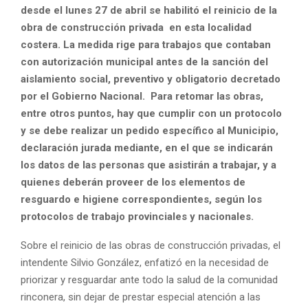
desde el lunes 27 de abril se habilitó el reinicio de la
obra de construcción privada en esta localidad
costera. La medida rige para trabajos que contaban
con autorización municipal antes de la sanción del
aislamiento social, preventivo y obligatorio decretado
por el Gobierno Nacional. Para retomar las obras,
entre otros puntos, hay que cumplir con un protocolo
y se debe realizar un pedido específico al Municipio,
declaración jurada mediante, en el que se indicarán
los datos de las personas que asistirán a trabajar, y a
quienes deberán proveer de los elementos de
resguardo e higiene correspondientes, según los
protocolos de trabajo provinciales y nacionales.
Sobre el reinicio de las obras de construcción privadas, el
intendente Silvio González, enfatizó en la necesidad de
priorizar y resguardar ante todo la salud de la comunidad
rinconera, sin dejar de prestar especial atención a las