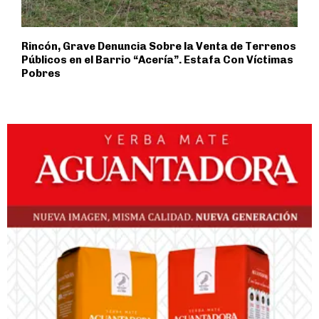
Rincón, Grave Denuncia Sobre la Venta de Terrenos
Públicos en el Barrio “Acería”. Estafa Con Víctimas
Pobres