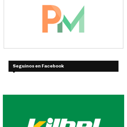
Seguinos en Facebook