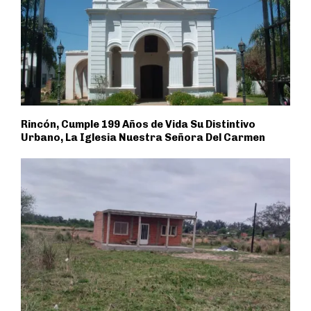
Rincón, Cumple 199 Años de Vida Su Distintivo
Urbano, La Iglesia Nuestra Señora Del Carmen