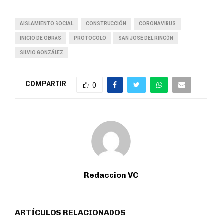
AISLAMIENTO SOCIAL
CONSTRUCCIÓN
CORONAVIRUS
INICIO DE OBRAS
PROTOCOLO
SAN JOSÉ DEL RINCÓN
SILVIO GONZÁLEZ
COMPARTIR
0
Redaccion VC
ARTÍCULOS RELACIONADOS