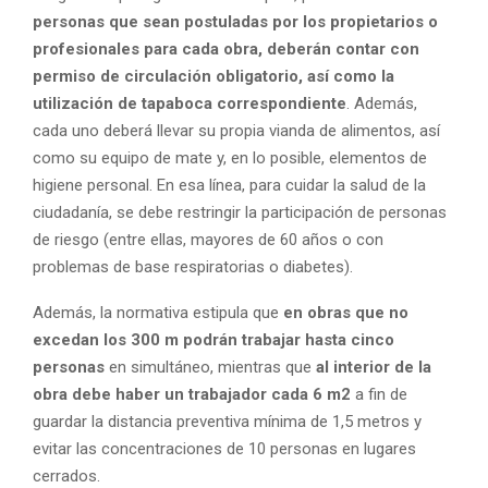
personas que sean postuladas por los propietarios o
profesionales para cada obra, deberán contar con
permiso de circulación obligatorio, así como la
utilización de tapaboca correspondiente
. Además,
cada uno deberá llevar su propia vianda de alimentos, así
como su equipo de mate y, en lo posible, elementos de
higiene personal. En esa línea, para cuidar la salud de la
ciudadanía, se debe restringir la participación de personas
de riesgo (entre ellas, mayores de 60 años o con
problemas de base respiratorias o diabetes).
Además, la normativa estipula que
en obras que no
excedan los 300 m podrán trabajar hasta cinco
personas
en simultáneo, mientras que
al interior de la
obra debe haber un trabajador cada 6 m2
a fin de
guardar la distancia preventiva mínima de 1,5 metros y
evitar las concentraciones de 10 personas en lugares
cerrados.