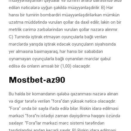
müəyyənləşdirilən qaydalar və turnirin əhatə dairəsində əldə
edilən nəticələrə uyğun şəkildə müəyyənləşdirilir. B) Hər
hansı bir turnirin bombardiri müəyyənləşdirilərkən mümkün
uzatma müddətində vurulan qollar da daxil edilir, lakin on bir
metrlik cərimə zərbələrindən vurulan qollar nəzərə alınmır.
C) Turnirdə iştirak etməyən oyunçularla bağlı verilən
mərclərdə yarışda iştirak edəcək oyunçuların siyahısında
yer almasına baxmayaraq, hər hansı bir səbəbdən
oynamayan oyunçularla bağlı oynanılan mərclər qəbul
edilsə də onların əmsalı bir (1,00) olacaqdır.
Mostbet-az90
Bu halda bir komandanın qələbə qazanması nəzərə alınan
və digər tərəfə verilən “fora”dan yüksək nəticə olacaqdır.
“Fora” onda bir sayla ifadə edilə bilər. Riskin idarə edilməsi
mərkəzi “fora”nı istədiyi zaman dəyişdirmə haqqını özündə
saxlayır. “Fora”lar mərkəzi mərc sistemi tərəfindən
təsdiqləndiyi andan keçərli sayılır. B) Riskin idarə edilməsi