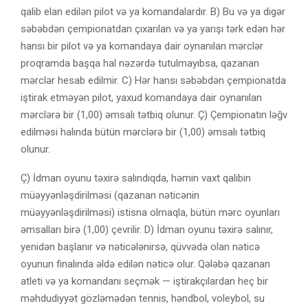
qalib elan edilən pilot və ya komandalardır. B) Bu və ya digər
səbəbdən çempionatdan çıxarılan və ya yarışı tərk edən hər
hansı bir pilot və ya komandaya dair oynanılan mərclər
proqramda başqa hal nəzərdə tutulmayıbsa, qazanan
mərclər hesab edilmir. C) Hər hansı səbəbdən çempionatda
iştirak etməyən pilot, yaxud komandaya dair oynanılan
mərclərə bir (1,00) əmsalı tətbiq olunur. Ç) Çempionatın ləğv
edilməsi halında bütün mərclərə bir (1,00) əmsalı tətbiq
olunur.
Ç) İdman oyunu təxirə salındıqda, həmin vaxt qalibin
müəyyənləşdirilməsi (qazanan nəticənin
müəyyənləşdirilməsi) istisna olmaqla, bütün mərc oyunları
əmsalları birə (1,00) çevrilir. D) İdman oyunu təxirə salınır,
yenidən başlanır və nəticələnirsə, qüvvədə olan nəticə
oyunun finalında əldə edilən nəticə olur. Qələbə qazanan
atleti və ya komandanı seçmək — iştirakçılardan heç bir
məhdudiyyət gözləmədən tennis, həndbol, voleybol, su