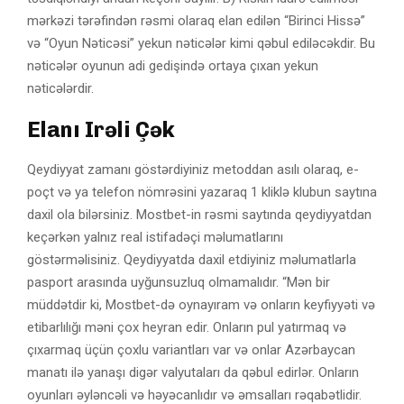
mərkəzi tərəfindən rəsmi olaraq elan edilən “Birinci Hissə”
və “Oyun Nəticəsi” yekun nəticələr kimi qəbul ediləcəkdir. Bu
nəticələr oyunun adi gedişində ortaya çıxan yekun
nəticələrdir.
Elanı Irəli Çək
Qeydiyyat zamanı göstərdiyiniz metoddan asılı olaraq, e-
poçt və ya telefon nömrəsini yazaraq 1 kliklə klubun saytına
daxil ola bilərsiniz. Mostbet-in rəsmi saytında qeydiyyatdan
keçərkən yalnız real istifadəçi məlumatlarını
göstərməlisiniz. Qeydiyyatda daxil etdiyiniz məlumatlarla
pasport arasında uyğunsuzluq olmamalıdır. “Mən bir
müddətdir ki, Mostbet-də oynayıram və onların keyfiyyəti və
etibarlılığı məni çox heyran edir. Onların pul yatırmaq və
çıxarmaq üçün çoxlu variantları var və onlar Azərbaycan
manatı ilə yanaşı digər valyutaları da qəbul edirlər. Onların
oyunları əyləncəli və həyəcanlıdır və əmsalları rəqabətlidir.