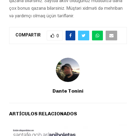
qazana bilərsiniz. Saytda aktiv olduğunuz müddətcə daha
çox bonus qazana bilərsiniz. Müştəri xidməti də mehriban
və yardımçı olmaq üçün təriflənir.
COMPARTIR
0
Dante Tonini
ARTÍCULOS RELACIONADOS