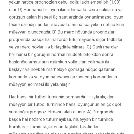
yekun nəticə proqnozları qəbul edilir, lakin əmsal bir (1,00)
olur. D) Hər hansı bir oyun ikinci hissədə təxirə salınarsa və
görüşün qalan hissəsi üç saat ərzində oynanılmazsa, oyun
təxirə salındığı andan mövcud olan nəticə yekun nəticə kimi
müəyyən olunacaqdır. B) Bu mərc növündə proqnozlar
proqramda başqa hal nəzərdə tutulmayıbsa, digər tədbirlər
və ya mərc növləri ilə birləşdirilə bilməz. C) Canlı mərclər
hər hansı bir görüşün normal müddəti bitdikdən sonra
başlanğıc əmsalların mümkün yolla elan edilməsi ilə
başlayır və növbəti mərhələyə çıxmağa hüquq qazanan
komanda və ya oyun nəticəsini qazanacaq komandanın
müəyyən edilməsi ilə yekunlaşır.
Hər hansı bir futbol turnirinin bombardiri — iştirakçıdan
müəyyən bir futbol turnirində hansı oyunçunun ən çox qol
vuracağını proqnoz etməsi tələb olunur. A) Proqramda
başqa hal nəzərdə tutulmayıbsa, müəyyən bir turnirdə
bombardir turniri təşkil edən təşkilat tərəfindən