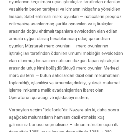
oyunlarının keçirilməsi üçün iştirakçılar tərəfindən ödənilən
vəsaitlərin bədən tərbiyəsi və idmanın inkişafına yönəldilən
hissəsi; Sabit ehtimallı mərc oyunları — nəticələrin proqnoz
edilməsinə əsaslanmaq şərtilə oynanılan və iştirakçılar
arasında doğru ehtimalı tapanlara əvvəlcədən elan edilan
əmsala uyğun olaraq hesablanacaq uduş qazandıran
oyunlar; Müştərək mərc oyunları — mərc oyunlarının
iştirakçıları tərəfindən ödənilən ümumi məbləğin əvvəlcədən
elan olunmuş hissəsinin nəticəni düzgün tapan iştirakçılar
arasında uduş kimi bölüşdürüldüyü mərc oyunlar; Mərkəzi
mərc sistemi — bütün satıcılardan daxil olan məlumatların
toplanıldığı, işlənildiyi və ümumiləşdirildiyi, yüksək məlumat
işləmə imkanına malik avadanlıqlardan ibarət olan
Operatorun quracağı və işlədəcəyi sistem;
Varsayılan seçim “telefonla”dır. Nəzərə alın ki, daha sonra
aşağıdakı məlumatların hamısını daxil etməklə xoş
gəlmisiniz bonusu seçməlisiniz – idman mərcləri üçün ilk
depozitdə 125% və ya kazino depozitində 125% + 250