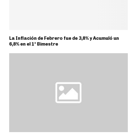
La Inflación de Febrero fue de 3,8% y Acumuló un
6,8% en el 1° Bimestre