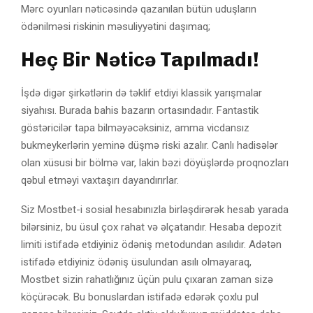
Mərc oyunları nəticəsində qazanılan bütün uduşların
ödənilməsi riskinin məsuliyyətini daşımaq;
Heç Bir Nəticə Tapılmadı!
İşdə digər şirkətlərin də təklif etdiyi klassik yarışmalar
siyahısı. Burada bahis bazarın ortasındadır. Fantastik
göstəricilər tapa bilməyəcəksiniz, amma vicdansız
bukmeykerlərin yeminə düşmə riski azalır. Canlı hadisələr
olan xüsusi bir bölmə var, lakin bəzi döyüşlərdə proqnozları
qəbul etməyi vaxtaşırı dayandırırlar.
Siz Mostbet-i sosial hesabınızla birləşdirərək hesab yarada
bilərsiniz, bu üsul çox rahat və əlçatandır. Hesaba depozit
limiti istifadə etdiyiniz ödəniş metodundan asılıdır. Adətən
istifadə etdiyiniz ödəniş üsulundan asılı olmayaraq,
Mostbet sizin rahatlığınız üçün pulu çıxaran zaman sizə
köçürəcək. Bu bonuslardan istifadə edərək çoxlu pul