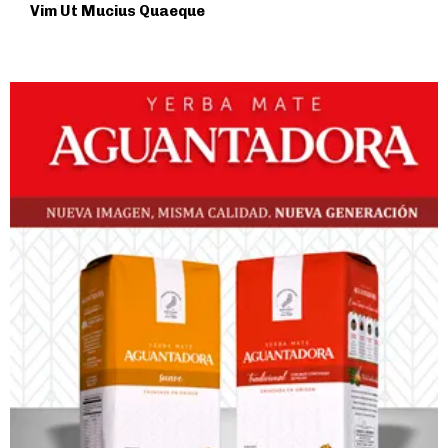
Vim Ut Mucius Quaeque