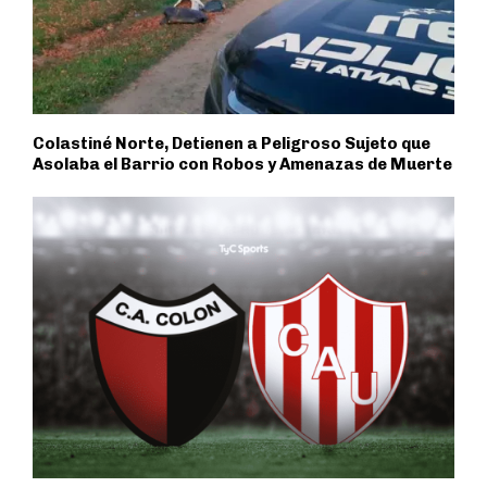
Colastiné Norte, Detienen a Peligroso Sujeto que
Asolaba el Barrio con Robos y Amenazas de Muerte