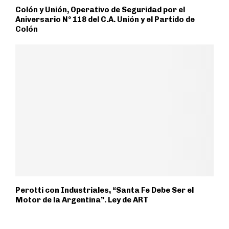
Colón y Unión, Operativo de Seguridad por el
Aniversario Nº 118 del C.A. Unión y el Partido de
Colón
Perotti con Industriales, “Santa Fe Debe Ser el
Motor de la Argentina”. Ley de ART