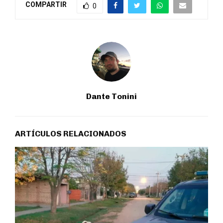
COMPARTIR
0
Dante Tonini
ARTÍCULOS RELACIONADOS