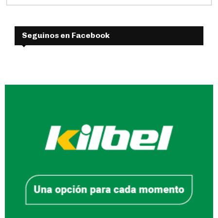
Seguinos en Facebook