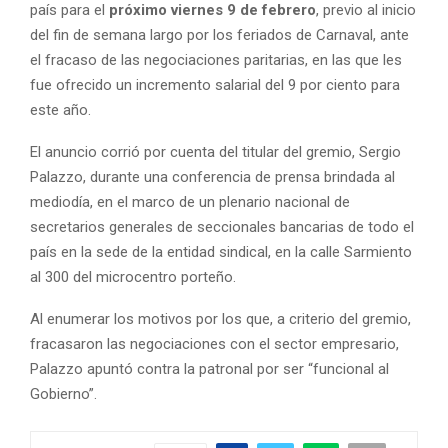
país para el
próximo viernes 9 de febrero
, previo al inicio
del fin de semana largo por los feriados de Carnaval, ante
el fracaso de las negociaciones paritarias, en las que les
fue ofrecido un incremento salarial del 9 por ciento para
este año.
El anuncio corrió por cuenta del titular del gremio, Sergio
Palazzo, durante una conferencia de prensa brindada al
mediodía, en el marco de un plenario nacional de
secretarios generales de seccionales bancarias de todo el
país en la sede de la entidad sindical, en la calle Sarmiento
al 300 del microcentro porteño.
Al enumerar los motivos por los que, a criterio del gremio,
fracasaron las negociaciones con el sector empresario,
Palazzo apuntó contra la patronal por ser “funcional al
Gobierno”.