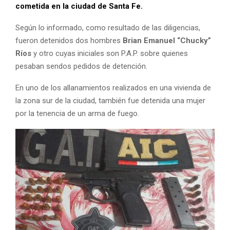
cometida en la ciudad de Santa Fe.
Según lo informado, como resultado de las diligencias,
fueron detenidos dos hombres
Brian Emanuel “Chucky”
Ríos
y otro cuyas iniciales son P.A.P. sobre quienes
pesaban sendos pedidos de detención.
En uno de los allanamientos realizados en una vivienda de
la zona sur de la ciudad, también fue detenida una mujer
por la tenencia de un arma de fuego.