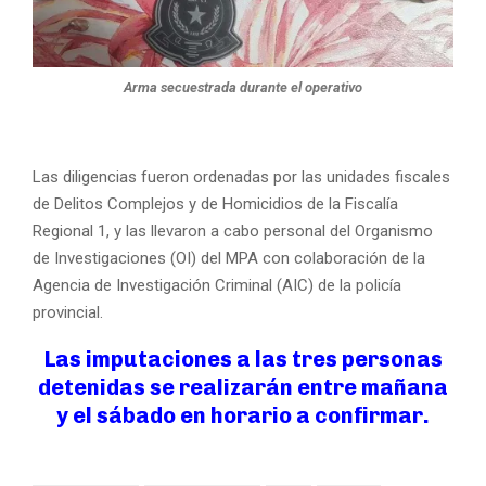
Arma secuestrada durante el operativo
Las diligencias fueron ordenadas por las unidades fiscales
de Delitos Complejos y de Homicidios de la Fiscalía
Regional 1, y las llevaron a cabo personal del Organismo
de Investigaciones (OI) del MPA con colaboración de la
Agencia de Investigación Criminal (AIC) de la policía
provincial.
Las imputaciones a las tres personas
detenidas se realizarán entre mañana
y el sábado en horario a confirmar.