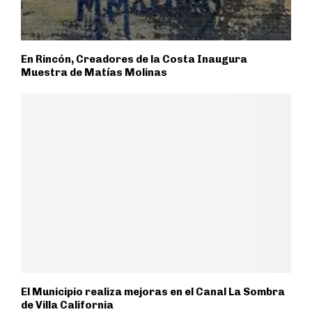
En Rincón, Creadores de la Costa Inaugura
Muestra de Matías Molinas
El Municipio realiza mejoras en el Canal La Sombra
de Villa California