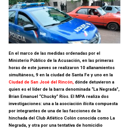
En el marco de las medidas ordenadas por el
Ministerio Público de la Acusación, en las primeras
horas de este jueves se realizaron 10 allanamientos
simultáneos, 9 en la ciudad de Santa Fe y uno en la
Ciudad de San José del Rincón,
dónde detuvieron a
quien es el líder de la barra denominada “La Negrada”,
Brian Emanuel “Chucky” Ríos. El MPA realiza dos
investigaciones: una a la asociación ilícita compuesta
por integrantes de una de las facciones de la
hinchada del Club Atlético Colón conocida como La
Negrada, y otra por una tentativa de homicidio