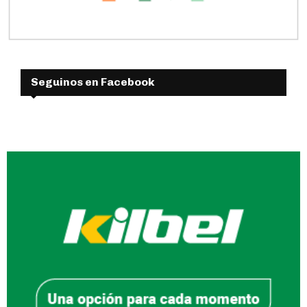
Seguinos en Facebook