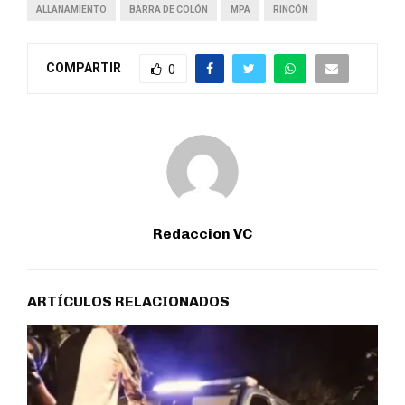
ALLANAMIENTO
BARRA DE COLÓN
MPA
RINCÓN
COMPARTIR
0
Redaccion VC
ARTÍCULOS RELACIONADOS