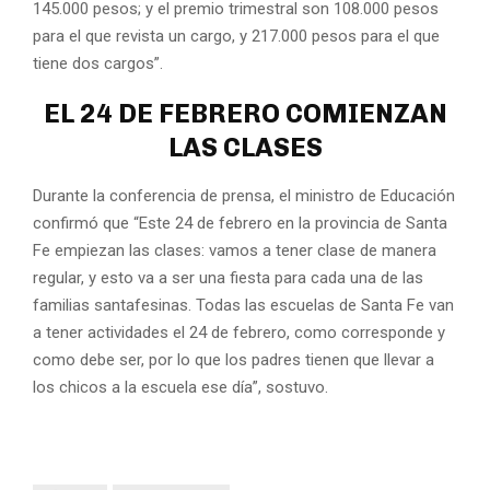
145.000 pesos; y el premio trimestral son 108.000 pesos
para el que revista un cargo, y 217.000 pesos para el que
tiene dos cargos”.
EL 24 DE FEBRERO COMIENZAN
LAS CLASES
Durante la conferencia de prensa, el ministro de Educación
confirmó que “Este 24 de febrero en la provincia de Santa
Fe empiezan las clases: vamos a tener clase de manera
regular, y esto va a ser una fiesta para cada una de las
familias santafesinas. Todas las escuelas de Santa Fe van
a tener actividades el 24 de febrero, como corresponde y
como debe ser, por lo que los padres tienen que llevar a
los chicos a la escuela ese día”, sostuvo.