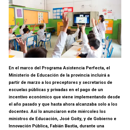
En el marco del Programa Asistencia Perfecta, el
Ministerio de Educación de la provincia incluirá a
partir de marzo a los preceptores y secretarios de
escuelas públicas y privadas en el pago de un
incentivo económico que viene implementando desde
el año pasado y que hasta ahora alcanzaba solo a los
docentes.
Así lo anunciaron este miércoles los
ministros de Educación, José Goity, y de Gobierno e
Innovación Pública, Fabián Bastia, durante una