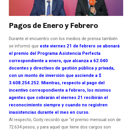
Pagos de Enero y Febrero
Durante el encuentro con los medios de prensa también
se informó que
este viernes 21 de febrero se abonará
el premio del Programa Asistencia Perfecta
correspondiente a enero, que alcanza a 62.040
docentes y directivos de gestión pública y privada,
con un monto de inversión que asciende a $
3.608.254.252.
Mientras, respecto al pago del
incentivo correspondiente a febrero, los mismos
agentes que cobrarán el viernes 21 recibirán el
reconocimiento siempre y cuando no registren
inasistencias durante el mes en curso.
Al respecto, Goity recordó que “el premio mensual son de
72.634 pesos, y para aquel que tiene dos cargos son