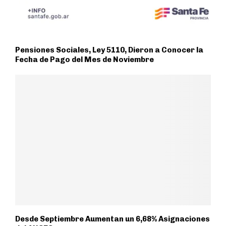
Pensiones Sociales, Ley 5110, Dieron a Conocer la
Fecha de Pago del Mes de Noviembre
Desde Septiembre Aumentan un 6,68% Asignaciones