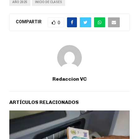
AÑO 2025
INICIO DE CLASES
COMPARTIR
0
Redaccion VC
ARTÍCULOS RELACIONADOS