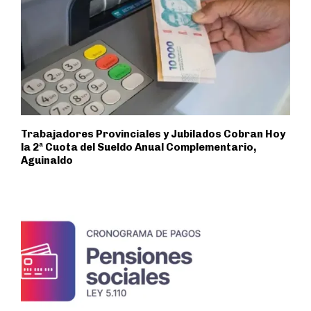
Trabajadores Provinciales y Jubilados Cobran Hoy
la 2ª Cuota del Sueldo Anual Complementario,
Aguinaldo