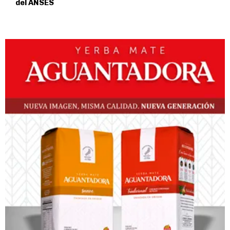
del ANSES