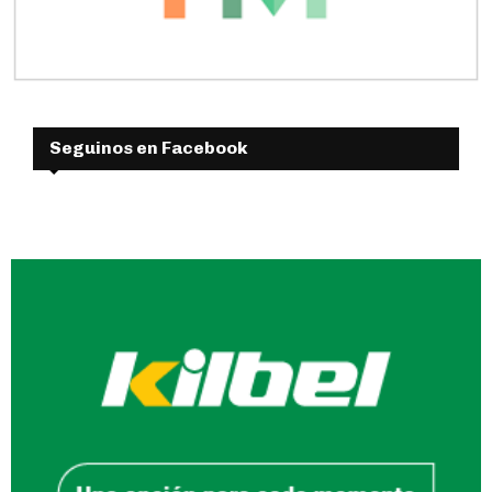
Seguinos en Facebook