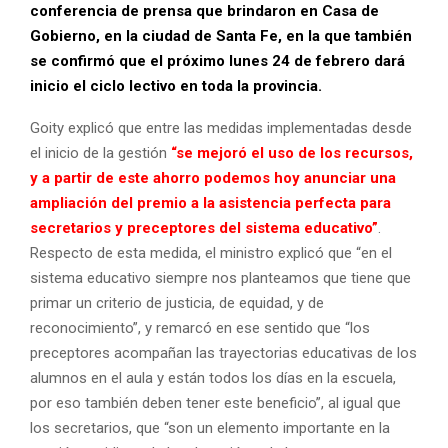
conferencia de prensa que brindaron en Casa de
Gobierno, en la ciudad de Santa Fe, en la que también
se confirmó que el próximo lunes 24 de febrero dará
inicio el ciclo lectivo en toda la provincia.
Goity explicó que entre las medidas implementadas desde
el inicio de la gestión
“se mejoró el uso de los recursos,
y a partir de este ahorro podemos hoy anunciar una
ampliación del premio a la asistencia perfecta para
secretarios y preceptores del sistema educativo”
.
Respecto de esta medida, el ministro explicó que “en el
sistema educativo siempre nos planteamos que tiene que
primar un criterio de justicia, de equidad, y de
reconocimiento”, y remarcó en ese sentido que “los
preceptores acompañan las trayectorias educativas de los
alumnos en el aula y están todos los días en la escuela,
por eso también deben tener este beneficio”, al igual que
los secretarios, que “son un elemento importante en la