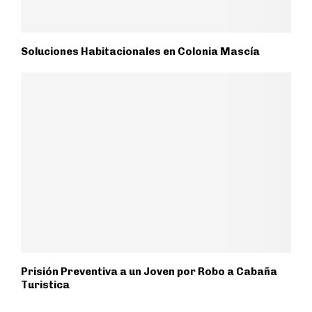
Soluciones Habitacionales en Colonia Mascía
Prisión Preventiva a un Joven por Robo a Cabaña
Turistica