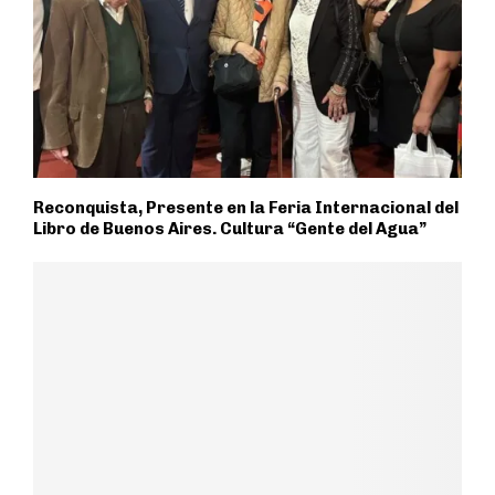
Reconquista, Presente en la Feria Internacional del
Libro de Buenos Aires. Cultura “Gente del Agua”