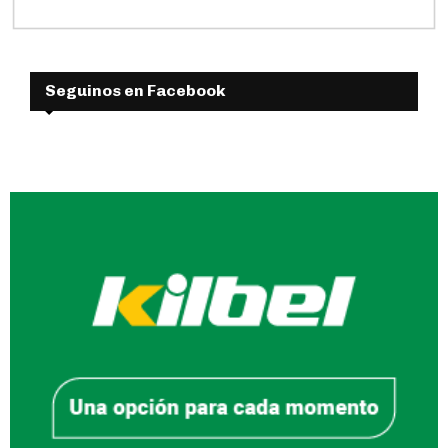
Seguinos en Facebook