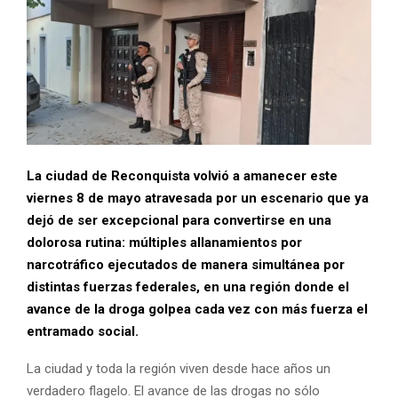
La ciudad de
Reconquista
volvió a amanecer este
viernes 8 de mayo atravesada por un escenario que ya
dejó de ser excepcional para convertirse en una
dolorosa rutina: múltiples allanamientos por
narcotráfico ejecutados de manera simultánea por
distintas fuerzas federales, en una región donde el
avance de la droga golpea cada vez con más fuerza el
entramado social.
La ciudad y toda la región viven desde hace años un
verdadero flagelo. El avance de las drogas no sólo