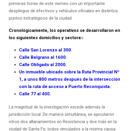
primeras horas de este viernes con un importante
despliegue de efectivos y vehículos oficiales en distintos
puntos estratégicos de la ciudad.
Cronológicamente, los operativos se desarrollaron en
los siguientes domicilios y sectore
s:
Calle San Lorenzo al 300.
Calle Belgrano al 1600.
Calle Obligado al 2000.
Un inmueble ubicado sobre la Ruta Provincial Nº
1, a unos 800 metros después de la intersección
con la ruta de acceso a Puerto Reconquista.
Calle 77 al 400.
La magnitud de la investigación excede además la
jurisdicción local. De manera simultánea, se ejecutaron
otros dos allanamientos en
Resistencia
y dos más en la
ciudad de
Santa Fe
, todos vinculados a la misma causa