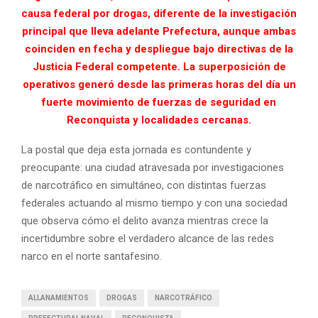
causa federal por drogas, diferente de la investigación
principal que lleva adelante Prefectura, aunque ambas
coinciden en fecha y despliegue bajo directivas de la
Justicia Federal competente. La superposición de
operativos generó desde las primeras horas del día un
fuerte movimiento de fuerzas de seguridad en
Reconquista y localidades cercanas.
La postal que deja esta jornada es contundente y
preocupante: una ciudad atravesada por investigaciones
de narcotráfico en simultáneo, con distintas fuerzas
federales actuando al mismo tiempo y con una sociedad
que observa cómo el delito avanza mientras crece la
incertidumbre sobre el verdadero alcance de las redes
narco en el norte santafesino.
ALLANAMIENTOS
DROGAS
NARCOTRÁFICO