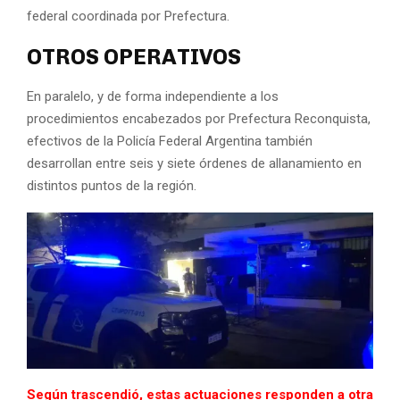
federal coordinada por Prefectura.
OTROS OPERATIVOS
En paralelo, y de forma independiente a los
procedimientos encabezados por Prefectura Reconquista,
efectivos de la
Policía Federal Argentina
también
desarrollan entre seis y siete órdenes de allanamiento en
distintos puntos de la región.
Según trascendió, estas actuaciones responden a otra